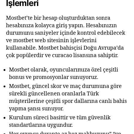
İşlemleri
Mostbet’te bir hesap oluşturduktan sonra
hesabınıza kolayca giriş yapın. Hesabınızın
durumunu saniyeler içinde kontrol edebilecek
ve mostbet web sitesinin işlevlerini
kullanabile. Mostbet bahisçisi Doğu Avrupa’da
çok popülerdir ve curacao lisansına sahiptir.
Mostbet olarak, oyuncularımıza özel çeşitli
bonus ve promosyonlar sunuyoruz.
Mostbet, güncel skor ve maç durumuna göre
sürekli güncellenen oranlarla Türk
müşterilerine çeşitli spor dallarına canlı bahis
yapma şansı sunuyor.
Kurulum süreci basittir ve tüm güvenlik
standartlarına uygundur.