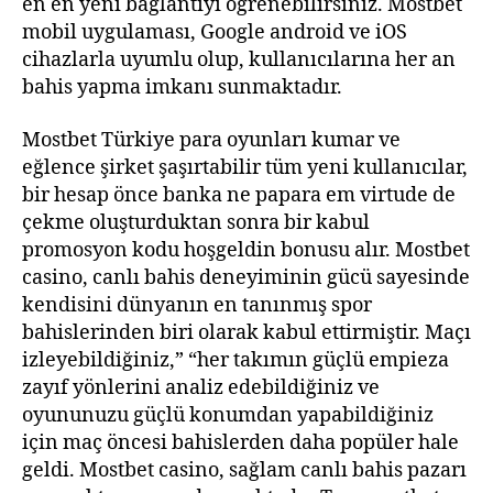
en en yeni bağlantıyı öğrenebilirsiniz. Mostbet
mobil uygulaması, Google android ve iOS
cihazlarla uyumlu olup, kullanıcılarına her an
bahis yapma imkanı sunmaktadır.
Mostbet Türkiye para oyunları kumar ve
eğlence şirket şaşırtabilir tüm yeni kullanıcılar,
bir hesap önce banka ne papara em virtude de
çekme oluşturduktan sonra bir kabul
promosyon kodu hoşgeldin bonusu alır. Mostbet
casino, canlı bahis deneyiminin gücü sayesinde
kendisini dünyanın en tanınmış spor
bahislerinden biri olarak kabul ettirmiştir. Maçı
izleyebildiğiniz,” “her takımın güçlü empieza
zayıf yönlerini analiz edebildiğiniz ve
oyununuzu güçlü konumdan yapabildiğiniz
için maç öncesi bahislerden daha popüler hale
geldi. Mostbet casino, sağlam canlı bahis pazarı