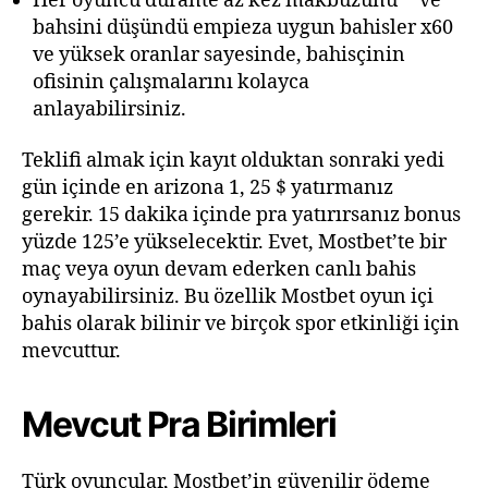
Her oyuncu durante az kez makbuzunu” “ve
bahsini düşündü empieza uygun bahisler x60
ve yüksek oranlar sayesinde, bahisçinin
ofisinin çalışmalarını kolayca
anlayabilirsiniz.
Teklifi almak için kayıt olduktan sonraki yedi
gün içinde en arizona 1, 25 $ yatırmanız
gerekir. 15 dakika içinde pra yatırırsanız bonus
yüzde 125’e yükselecektir. Evet, Mostbet’te bir
maç veya oyun devam ederken canlı bahis
oynayabilirsiniz. Bu özellik Mostbet oyun içi
bahis olarak bilinir ve birçok spor etkinliği için
mevcuttur.
Mevcut Pra Birimleri
Türk oyuncular, Mostbet’in güvenilir ödeme