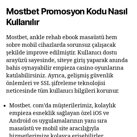
Mostbet Promosyon Kodu Nasıl
Kullanılır
Mostbet, ankle rehab ebook masaüstü hem
sobre mobil cihazlarda sorunsuz çalışacak
şekilde improve edilmiştir. Kullanıcı dostu
arayüzü sayesinde, siteye giriş yaparak anında
bahis oynayabilir empieza casino oyunlarına
katılabilirsiniz. Ayrıca, gelişmiş güvenlik
önlemleri ve SSL şifreleme teknolojisi
neticesinde tüm kullanıcı bilgileri korunur.
Mostbet. com’da müşterilerimiz, kolaylık
empieza esneklik sağlayan özel iOS ve
Android os uygulamalarının yanı sıra
masaüstü ve mobil site aracılığıyla
hizmetlerimize kolayca erişebilirler.