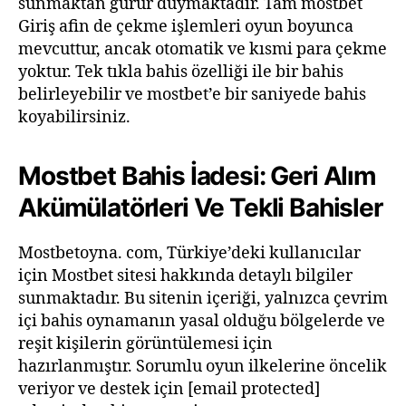
sunmaktan gurur duymaktadır. Tam mostbet
Giriş afin de çekme işlemleri oyun boyunca
mevcuttur, ancak otomatik ve kısmi para çekme
yoktur. Tek tıkla bahis özelliği ile bir bahis
belirleyebilir ve mostbet’e bir saniyede bahis
koyabilirsiniz.
Mostbet Bahis İadesi: Geri Alım
Akümülatörleri Ve Tekli Bahisler
Mostbetoyna. com, Türkiye’deki kullanıcılar
için Mostbet sitesi hakkında detaylı bilgiler
sunmaktadır. Bu sitenin içeriği, yalnızca çevrim
içi bahis oynamanın yasal olduğu bölgelerde ve
reşit kişilerin görüntülemesi için
hazırlanmıştır. Sorumlu oyun ilkelerine öncelik
veriyor ve destek için [email protected]