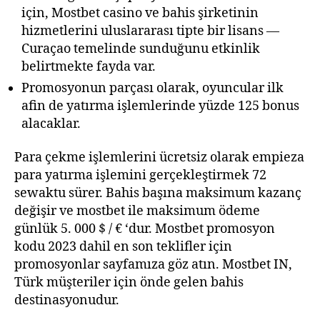
için, Mostbet casino ve bahis şirketinin
hizmetlerini uluslararası tipte bir lisans —
Curaçao temelinde sunduğunu etkinlik
belirtmekte fayda var.
Promosyonun parçası olarak, oyuncular ilk
afin de yatırma işlemlerinde yüzde 125 bonus
alacaklar.
Para çekme işlemlerini ücretsiz olarak empieza
para yatırma işlemini gerçekleştirmek 72
sewaktu sürer. Bahis başına maksimum kazanç
değişir ve mostbet ile maksimum ödeme
günlük 5. 000 $ / € ‘dur. Mostbet promosyon
kodu 2023 dahil en son teklifler için
promosyonlar sayfamıza göz atın. Mostbet IN,
Türk müşteriler için önde gelen bahis
destinasyonudur.