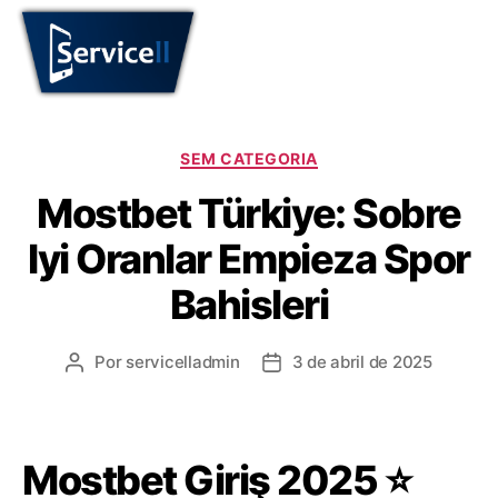
SEM CATEGORIA
Mostbet Türkiye: Sobre
Iyi Oranlar Empieza Spor
Bahisleri
Por
servicelladmin
3 de abril de 2025
Mostbet Giriş 2025 ⭐️