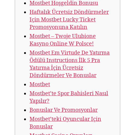
Mostbet Hoşgeldin Bonusu
Haftalık Ücretsiz Döndürmeler
Için Mostbet Lucky Ticket
Promosyonuna Katılın
Mostbet – Twoje Ulubione
Kasyno Online W Polsce!
Mostbet Em Virtude De Yatırma
Ödülü Instructions İlk 5 Pra
Yatırma İçin Ücretsiz
Döndürmeler Ve Bonuslar
Mostbet
Mostbet’te Spor Bahisleri Nasıl
Yapılır?
Bonuslar Ve Promosyonlar
Mostbet’teki Oyuncular Için
Bonuslar