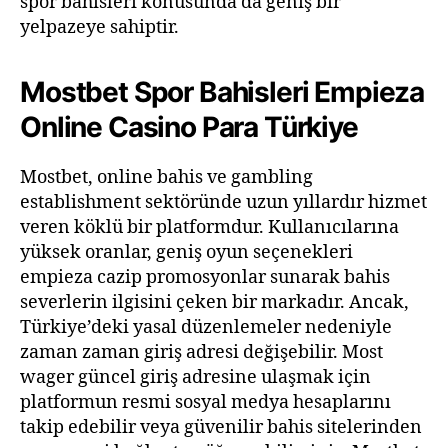
spor bahisleri konusunda da geniş bir
yelpazeye sahiptir.
Mostbet Spor Bahisleri Empieza
Online Casino Para Türkiye
Mostbet, online bahis ve gambling
establishment sektöründe uzun yıllardır hizmet
veren köklü bir platformdur. Kullanıcılarına
yüksek oranlar, geniş oyun seçenekleri
empieza cazip promosyonlar sunarak bahis
severlerin ilgisini çeken bir markadır. Ancak,
Türkiye’deki yasal düzenlemeler nedeniyle
zaman zaman giriş adresi değişebilir. Most
wager güncel giriş adresine ulaşmak için
platformun resmi sosyal medya hesaplarını
takip edebilir veya güvenilir bahis sitelerinden