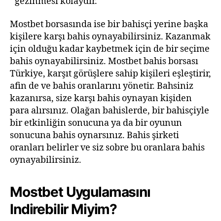
gezinmesi kolaydır.
Mostbet borsasında ise bir bahisçi yerine başka
kişilere karşı bahis oynayabilirsiniz. Kazanmak
için olduğu kadar kaybetmek için de bir seçime
bahis oynayabilirsiniz. Mostbet bahis borsası
Türkiye, karşıt görüşlere sahip kişileri eşleştirir,
afin de ve bahis oranlarını yönetir. Bahsiniz
kazanırsa, size karşı bahis oynayan kişiden
para alırsınız. Olağan bahislerde, bir bahisçiyle
bir etkinliğin sonucuna ya da bir oyunun
sonucuna bahis oynarsınız. Bahis şirketi
oranları belirler ve siz sobre bu oranlara bahis
oynayabilirsiniz.
Mostbet Uygulamasını
Indirebilir Miyim?