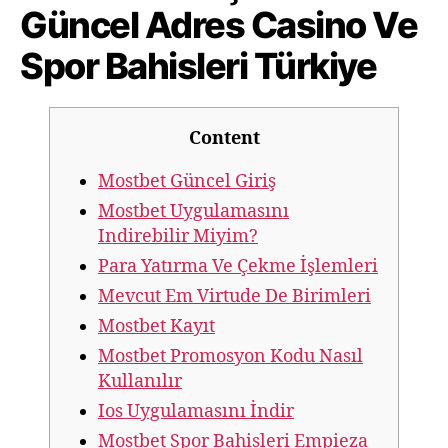
Güncel Adres Casino Ve
Spor Bahisleri Türkiye
Content
Mostbet Güncel Giriş
Mostbet Uygulamasını
Indirebilir Miyim?
Para Yatırma Ve Çekme İşlemleri
Mevcut Em Virtude De Birimleri
Mostbet Kayıt
Mostbet Promosyon Kodu Nasıl
Kullanılır
Ios Uygulamasını İndir
Mostbet Spor Bahisleri Empieza