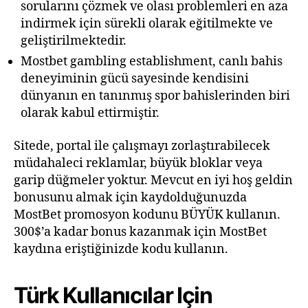
sorularını çözmek ve olası problemleri en aza
indirmek için sürekli olarak eğitilmekte ve
geliştirilmektedir.
Mostbet gambling establishment, canlı bahis
deneyiminin gücü sayesinde kendisini
dünyanın en tanınmış spor bahislerinden biri
olarak kabul ettirmiştir.
Sitede, portal ile çalışmayı zorlaştırabilecek
müdahaleci reklamlar, büyük bloklar veya
garip düğmeler yoktur. Mevcut en iyi hoş geldin
bonusunu almak için kaydolduğunuzda
MostBet promosyon kodunu BÜYÜK kullanın.
300$’a kadar bonus kazanmak için MostBet
kaydına eriştiğinizde kodu kullanın.
Türk Kullanıcılar Için