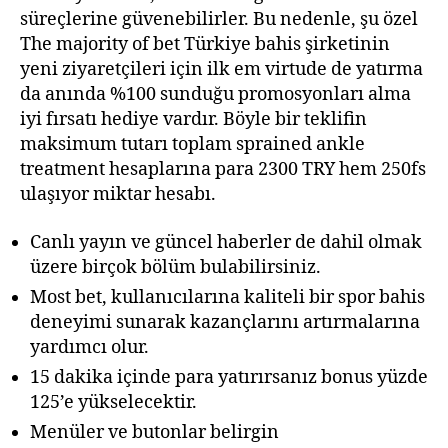
süreçlerine güvenebilirler. Bu nedenle, şu özel
The majority of bet Türkiye bahis şirketinin
yeni ziyaretçileri için ilk em virtude de yatırma
da anında %100 sunduğu promosyonları alma
iyi fırsatı hediye vardır. Böyle bir teklifin
maksimum tutarı toplam sprained ankle
treatment hesaplarına para 2300 TRY hem 250fs
ulaşıyor miktar hesabı.
Canlı yayın ve güncel haberler de dahil olmak
üzere birçok bölüm bulabilirsiniz.
Most bet, kullanıcılarına kaliteli bir spor bahis
deneyimi sunarak kazançlarını artırmalarına
yardımcı olur.
15 dakika içinde para yatırırsanız bonus yüzde
125’e yükselecektir.
Menüler ve butonlar belirgin