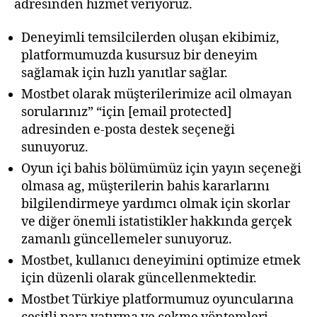
adresinden hizmet veriyoruz.
Deneyimli temsilcilerden oluşan ekibimiz,
platformumuzda kusursuz bir deneyim
sağlamak için hızlı yanıtlar sağlar.
Mostbet olarak müşterilerimize acil olmayan
sorularınız” “için [email protected]
adresinden e-posta destek seçeneği
sunuyoruz.
Oyun içi bahis bölümümüz için yayın seçeneği
olmasa ag, müşterilerin bahis kararlarını
bilgilendirmeye yardımcı olmak için skorlar
ve diğer önemli istatistikler hakkında gerçek
zamanlı güncellemeler sunuyoruz.
Mostbet, kullanıcı deneyimini optimize etmek
için düzenli olarak güncellenmektedir.
Mostbet Türkiye platformumuz oyuncularına