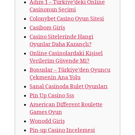
Adım 1 – Türkiye’deki Online
Casinonun Seçimi
Colonybet Casino Oyun Sitesi
Casibom Giriş
Casino Sitelerinde Hangi
Oyunlar Daha Kazançlı?
Online Casinolardaki Kişisel
Verilerim Güvende Mi?
Bonuslar – Türkiye’den Oyuncu
Çekmenin Ana Yolu
Sanal Casinoda Rulet Oyunları
Pin Up Casino Sss
American Different Roulette
Games Oyun
Wonodd Giriş
Pin-up Casino Incelemesi