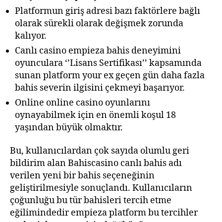
Platformun giriş adresi bazı faktörlere bağlı
olarak sürekli olarak değişmek zorunda
kalıyor.
Canlı casino empieza bahis deneyimini
oyunculara ‘’Lisans Sertifikası’’ kapsamında
sunan platform your ex geçen gün daha fazla
bahis severin ilgisini çekmeyi başarıyor.
Online online casino oyunlarını
oynayabilmek için en önemli koşul 18
yaşından büyük olmaktır.
Bu, kullanıcılardan çok sayıda olumlu geri
bildirim alan Bahiscasino canlı bahis adı
verilen yeni bir bahis seçeneğinin
geliştirilmesiyle sonuçlandı. Kullanıcıların
çoğunluğu bu tür bahisleri tercih etme
eğilimindedir empieza platform bu tercihler