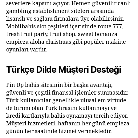
severlere kapsını açıyor. Hemen güvenilir canlı
gambling establishment siteleri arasında
lisanslı ve sağlam firmalara üye olabilirsiniz.
Mobilbahis slot çeşitleri içerisinde route 777,
fresh fruit party, fruit shop, sweet bonanza
empieza aloha christmas gibi popüler makine
oyunları vardır.
Türkçe Dilde Müşteri Desteği
Pin Up bahis sitesinin bir başka avantajı,
güvenli ve çeşitli finansal işlemler sunmasıdır.
Türk kullanıcılar genellikle ulusal em virtude
de birimi olan Türk lirasını kullanmayı ve
kredi kartlarıyla bahis oynamayı tercih ediyor.
Müşteri hizmetleri, haftanın her günü empieza
günün her saatinde hizmet vermektedir.