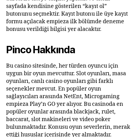
sayfada kendisine gösterilen “kayıt ol”
butonunu seçmektir. Kayıt butonu ile üye kayıt
formu açılacak empieza ilk bölümde deneme
bonusu verildiği bilgisi yer alacaktır.
Pinco Hakkında
Bu casino sitesinde, her türden oyuncu için
uygun bir oyun mevcuttur. Slot oyunları, masa
oyunları, canlı casino oyunları gibi farklı
seçenekler mevcut. En popüler oyun
sağlayıcıları arasında NetEnt, Microgaming
empieza Play’n GO yer alıyor. Bu casinoda en
popüler oyunlar arasında blackjack, rulet,
baccarat, slot makineleri ve video poker
bulunmaktadır. Konusu oyun severlerin, merak
ettiği hususlar içerisinde yer almaktadır.