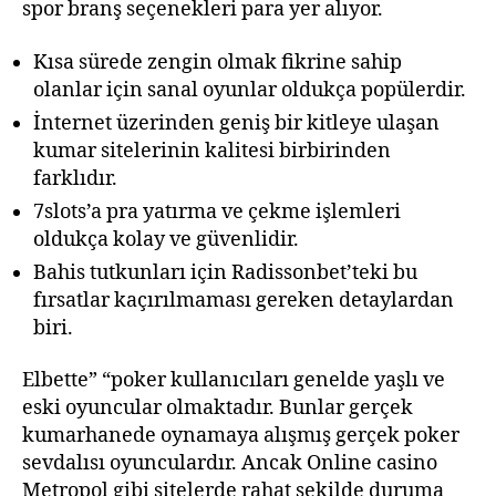
spor branş seçenekleri para yer alıyor.
Kısa sürede zengin olmak fikrine sahip
olanlar için sanal oyunlar oldukça popülerdir.
İnternet üzerinden geniş bir kitleye ulaşan
kumar sitelerinin kalitesi birbirinden
farklıdır.
7slots’a pra yatırma ve çekme işlemleri
oldukça kolay ve güvenlidir.
Bahis tutkunları için Radissonbet’teki bu
fırsatlar kaçırılmaması gereken detaylardan
biri.
Elbette” “poker kullanıcıları genelde yaşlı ve
eski oyuncular olmaktadır. Bunlar gerçek
kumarhanede oynamaya alışmış gerçek poker
sevdalısı oyunculardır. Ancak Online casino
Metropol gibi sitelerde rahat şekilde duruma