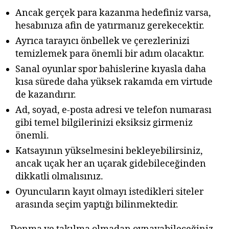
Ancak gerçek para kazanma hedefiniz varsa,
hesabınıza afin de yatırmanız gerekecektir.
Ayrıca tarayıcı önbellek ve çerezlerinizi
temizlemek para önemli bir adım olacaktır.
Sanal oyunlar spor bahislerine kıyasla daha
kısa sürede daha yüksek rakamda em virtude
de kazandırır.
Ad, soyad, e-posta adresi ve telefon numarası
gibi temel bilgilerinizi eksiksiz girmeniz
önemli.
Katsayının yükselmesini bekleyebilirsiniz,
ancak uçak her an uçarak gidebileceğinden
dikkatli olmalısınız.
Oyuncuların kayıt olmayı istedikleri siteler
arasında seçim yaptığı bilinmektedir.