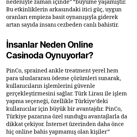
nedeniyle zaman içinde” “büyüme yaşamıştır.
Bu etkinliklerin arkasındaki itici güç, uygun
oranları empieza basit oynanışıyla giderek
artan sayıda insanı cezbeden canlı bahistir.
İnsanlar Neden Online
Casinoda Oynuyorlar?
PinCo, sprained ankle treatment yerel hem
para uluslararası ödeme çözümleri sunarak,
kullanıcıların işlemlerini güvenle
gerçekleştirmesini sağlar. Türk Lirası ile işlem
yapma seçeneği, özellikle Türkiye’deki
kullanıcılar için büyük bir avantajdır. PinCo,
Türkiye pazarına özel sunduğu avantajlarla da
dikkat çekiyor. İnternet üzerinden daha önce
hiç online bahis yapmamış olan kişiler”