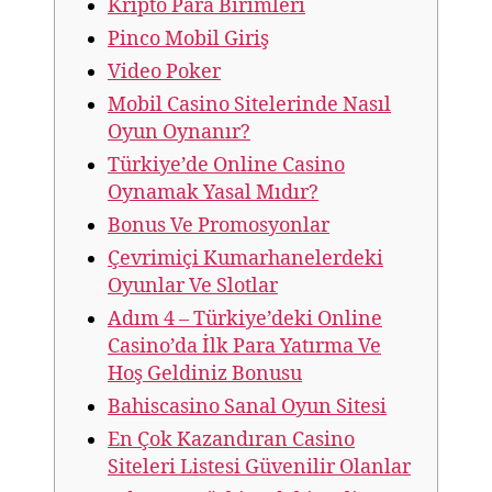
Kripto Para Birimleri
Pinco Mobil Giriş
Video Poker
Mobil Casino Sitelerinde Nasıl
Oyun Oynanır?
Türkiye’de Online Casino
Oynamak Yasal Mıdır?
Bonus Ve Promosyonlar
Çevrimiçi Kumarhanelerdeki
Oyunlar Ve Slotlar
Adım 4 – Türkiye’deki Online
Casino’da İlk Para Yatırma Ve
Hoş Geldiniz Bonusu
Bahiscasino Sanal Oyun Sitesi
En Çok Kazandıran Casino
Siteleri Listesi Güvenilir Olanlar