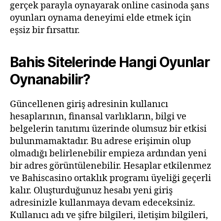
gerçek parayla oynayarak online casinoda şans
oyunları oynama deneyimi elde etmek için
eşsiz bir fırsattır.
Bahis Sitelerinde Hangi Oyunlar
Oynanabilir?
Güncellenen giriş adresinin kullanıcı
hesaplarının, finansal varlıkların, bilgi ve
belgelerin tanıtımı üzerinde olumsuz bir etkisi
bulunmamaktadır. Bu adrese erişimin olup
olmadığı belirlenebilir empieza ardından yeni
bir adres görüntülenebilir. Hesaplar etkilenmez
ve Bahiscasino ortaklık programı üyeliği geçerli
kalır. Oluşturduğunuz hesabı yeni giriş
adresinizle kullanmaya devam edeceksiniz.
Kullanıcı adı ve şifre bilgileri, iletişim bilgileri,