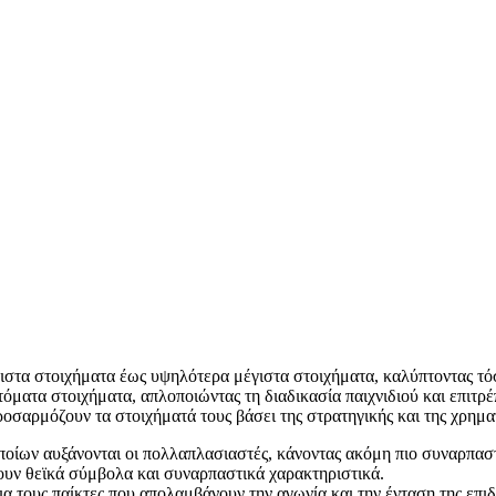
ιστα στοιχήματα έως υψηλότερα μέγιστα στοιχήματα, καλύπτοντας τόσο
τόματα στοιχήματα, απλοποιώντας τη διαδικασία παιχνιδιού και επιτρέ
ροσαρμόζουν τα στοιχήματά τους βάσει της στρατηγικής και της χρημα
οίων αυξάνονται οι πολλαπλασιαστές, κάνοντας ακόμη πιο συναρπαστι
ουν θεϊκά σύμβολα και συναρπαστικά χαρακτηριστικά.
ια τους παίκτες που απολαμβάνουν την αγωνία και την ένταση της επ