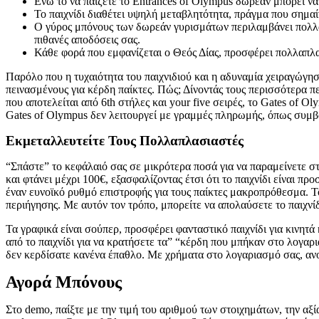
Ενώ το να παίζετε το Entrances of Olympus δωρεάν μπορεί να 
Το παιχνίδι διαθέτει υψηλή μεταβλητότητα, πράγμα που σημαίνε
Ο γύρος μπόνους των δωρεάν γυρισμάτων περιλαμβάνει πολλα
πιθανές αποδόσεις σας.
Κάθε φορά που εμφανίζεται ο Θεός Δίας, προσφέρει πολλαπλασ
Παρόλο που η τυχαιότητα του παιχνιδιού και η αδυναμία χειραγώγησ
πεινασμένους για κέρδη παίκτες. Πώς; Δίνοντάς τους περισσότερα 
που αποτελείται από 6th στήλες και your five σειρές, το Gates of 
Gates of Olympus δεν λειτουργεί με γραμμές πληρωμής, όπως συμβ
Εκμεταλλευτείτε Τους Πολλαπλασιαστές
“Σπάστε” το κεφάλαιό σας σε μικρότερα ποσά για να παραμείνετε στο
και φτάνει μέχρι 100€, εξασφαλίζοντας έτσι ότι το παιχνίδι είναι πρ
έναν ευνοϊκό ρυθμό επιστροφής για τους παίκτες μακροπρόθεσμα. Τ
περιήγησης. Με αυτόν τον τρόπο, μπορείτε να απολαύσετε το παιχνίδ
Τα γραφικά είναι σούπερ, προσφέρει φανταστικό παιχνίδι για κινητ
από το παιχνίδι για να κρατήσετε τα” “κέρδη που μπήκαν στο λογαρι
δεν κερδίσατε κανένα έπαθλο. Με χρήματα στο λογαριασμό σας, ανοί
Αγορά Μπόνους
Στο demo, παίξτε με την τιμή του αριθμού των στοιχημάτων, την αξί