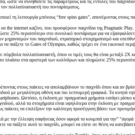
α, ώστε να συνηθίσετε τις παραμέτρους και τις εντολές του παιχνιδι
ε τον πολλαπλασιαστή του πονταρίσματος.
ποιεί τη λειτουργία μπόνους “free spins gates”, απονέμοντας στους 
n the internet καζίνο, που προσφέρουν παιχνίδια της Pragmatic Play.
ώστε 25% περισσότερο στο συνολικό ποντάρισμα για να εξασφαλίσετε
ων μηχανισμών του παιχνιδιού, στρατηγικό στοιχηματισμό και υπεύθυν
α να παίξετε το Gates of Olympus, καθώς τρέχει σε ένα εικονικό περι
ε σύμβολα πολλαπλασιαστή, όπου οι τιμές τους θα είναι μεταξύ 2Χ κ
 στο πλαίσιο στα αριστερά των κυλίνδρων και πληρώστε 25% περισσό
ποντας στους παίκτες να απολαμβάνουν το παιχνίδι όπου και αν βρίσκο
ιδιού με μεγαλύτερη οθόνη και πιο λεπτομερή γραφικά. Τα κινητά τη
smartphones. Ωστόσο, η έκδοση με πραγματικά χρήματα εισάγει ρίσκο 
νιδιού, αλλά τα στοιχήματα είναι υψηλότερα στην έκδοση με πραγματ
ς παίκτες να επιλέξουν την καλύτερη προσέγγιση βάσει των προτιμήσε
ά με την έλλειψη σαφήνειας όσον αφορά τα κουμπιά για την” “αγορά 
ε να παίξετε αυτό το παιχνίδι, μπορεί να είστε σε θέση να κατεβάσ