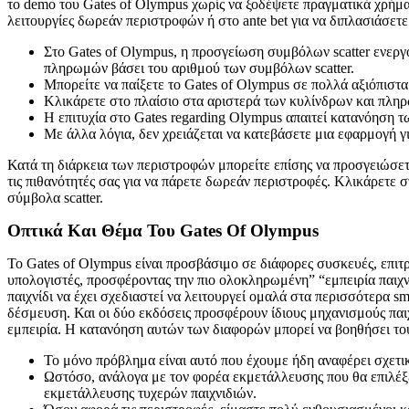
το demo του Gates of Olympus χωρίς να ξοδέψετε πραγματικά χρήματ
λειτουργίες δωρεάν περιστροφών ή στο ante bet για να διπλασιάσετ
Στο Gates of Olympus, η προσγείωση συμβόλων scatter ενεργο
πληρωμών βάσει του αριθμού των συμβόλων scatter.
Μπορείτε να παίξετε το Gates of Olympus σε πολλά αξιόπιστα o
Κλικάρετε στο πλαίσιο στα αριστερά των κυλίνδρων και πληρ
Η επιτυχία στο Gates regarding Olympus απαιτεί κατανόηση τ
Με άλλα λόγια, δεν χρειάζεται να κατεβάσετε μια εφαρμογή γι
Κατά τη διάρκεια των περιστροφών μπορείτε επίσης να προσγειώσετ
τις πιθανότητές σας για να πάρετε δωρεάν περιστροφές. Κλικάρετε
σύμβολα scatter.
Οπτικά Και Θέμα Του Gates Of Olympus
Το Gates of Olympus είναι προσβάσιμο σε διάφορες συσκευές, επιτρέ
υπολογιστές, προσφέροντας την πιο ολοκληρωμένη” “εμπειρία παιχν
παιχνίδι να έχει σχεδιαστεί να λειτουργεί ομαλά στα περισσότερα 
δέσμευση. Και οι δύο εκδόσεις προσφέρουν ίδιους μηχανισμούς παιχ
εμπειρία. Η κατανόηση αυτών των διαφορών μπορεί να βοηθήσει του
Το μόνο πρόβλημα είναι αυτό που έχουμε ήδη αναφέρει σχετικ
Ωστόσο, ανάλογα με τον φορέα εκμετάλλευσης που θα επιλέξετ
εκμετάλλευσης τυχερών παιχνιδιών.