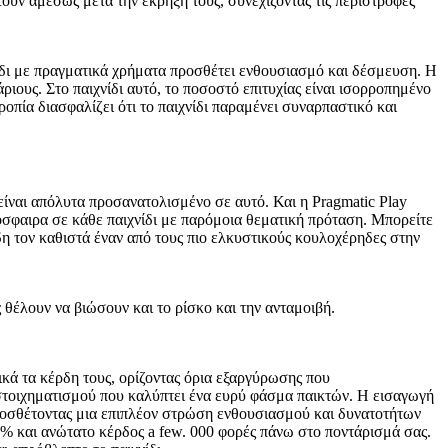
ουν αμέσως μετά την έκρηξή τους, συνεχίζοντας τις περιστροφές
νίδι με πραγματικά χρήματα προσθέτει ενθουσιασμό και δέσμευση. Η
ριους. Στο παιχνίδι αυτό, το ποσοστό επιτυχίας είναι ισορροπημένο
οπία διασφαλίζει ότι το παιχνίδι παραμένει συναρπαστικό και
 είναι απόλυτα προσανατολισμένο σε αυτό. Και η Pragmatic Play
όσφαιρα σε κάθε παιχνίδι με παρόμοια θεματική πρόταση. Μπορείτε
δη τον καθιστά έναν από τους πιο ελκυστικούς κουλοχέρηδες στην
θέλουν να βιώσουν και το ρίσκο και την ανταμοιβή.
ικά τα κέρδη τους, ορίζοντας όρια εξαργύρωσης που
 στοιχηματισμού που καλύπτει ένα ευρύ φάσμα παικτών. Η εισαγωγή
 προσθέτοντας μια επιπλέον στρώση ενθουσιασμού και δυνατοτήτων
5% και ανώτατο κέρδος a few. 000 φορές πάνω στο ποντάρισμά σας.