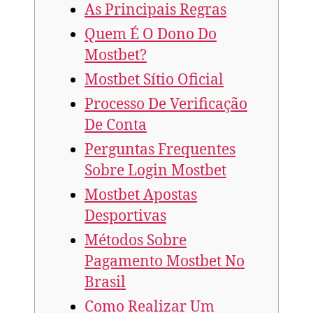
As Principais Regras
Quem É O Dono Do
Mostbet?
Mostbet Sítio Oficial
Processo De Verificação
De Conta
Perguntas Frequentes
Sobre Login Mostbet
Mostbet Apostas
Desportivas
Métodos Sobre
Pagamento Mostbet No
Brasil
Como Realizar Um