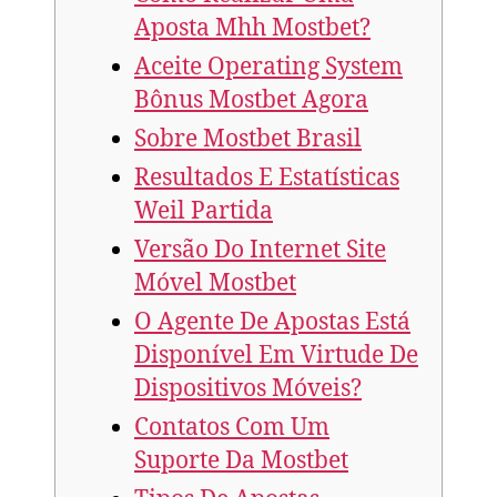
Aposta Mhh Mostbet?
Aceite Operating System
Bônus Mostbet Agora
Sobre Mostbet Brasil
Resultados E Estatísticas
Weil Partida
Versão Do Internet Site
Móvel Mostbet
O Agente De Apostas Está
Disponível Em Virtude De
Dispositivos Móveis?
Contatos Com Um
Suporte Da Mostbet