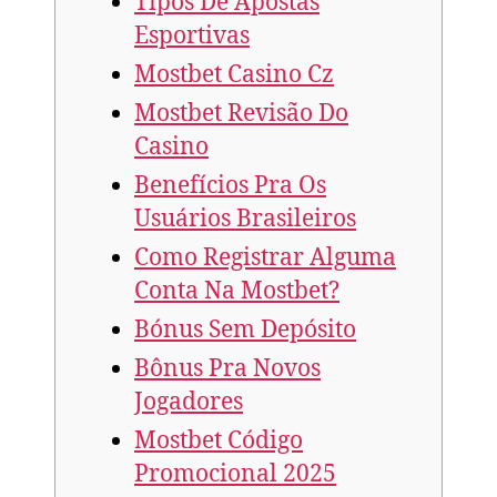
Tipos De Apostas
Esportivas
Mostbet Casino Cz
Mostbet Revisão Do
Casino
Benefícios Pra Os
Usuários Brasileiros
Como Registrar Alguma
Conta Na Mostbet?
Bónus Sem Depósito
Bônus Pra Novos
Jogadores
Mostbet Código
Promocional 2025