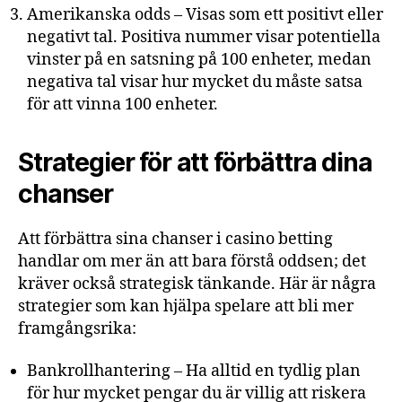
Amerikanska odds – Visas som ett positivt eller
negativt tal. Positiva nummer visar potentiella
vinster på en satsning på 100 enheter, medan
negativa tal visar hur mycket du måste satsa
för att vinna 100 enheter.
Strategier för att förbättra dina
chanser
Att förbättra sina chanser i casino betting
handlar om mer än att bara förstå oddsen; det
kräver också strategisk tänkande. Här är några
strategier som kan hjälpa spelare att bli mer
framgångsrika:
Bankrollhantering – Ha alltid en tydlig plan
för hur mycket pengar du är villig att riskera