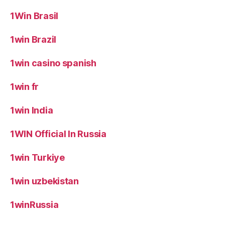
1Win Brasil
1win Brazil
1win casino spanish
1win fr
1win India
1WIN Official In Russia
1win Turkiye
1win uzbekistan
1winRussia