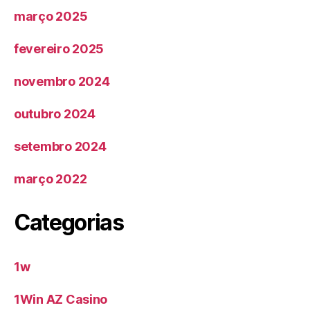
março 2025
fevereiro 2025
novembro 2024
outubro 2024
setembro 2024
março 2022
Categorias
1w
1Win AZ Casino