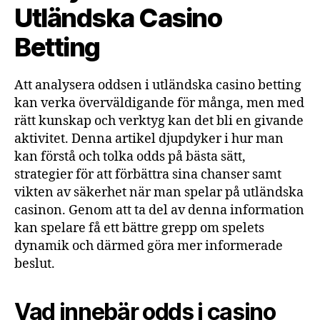
Utländska Casino
Betting
Att analysera oddsen i utländska casino betting
kan verka överväldigande för många, men med
rätt kunskap och verktyg kan det bli en givande
aktivitet. Denna artikel djupdyker i hur man
kan förstå och tolka odds på bästa sätt,
strategier för att förbättra sina chanser samt
vikten av säkerhet när man spelar på utländska
casinon. Genom att ta del av denna information
kan spelare få ett bättre grepp om spelets
dynamik och därmed göra mer informerade
beslut.
Vad innebär odds i casino