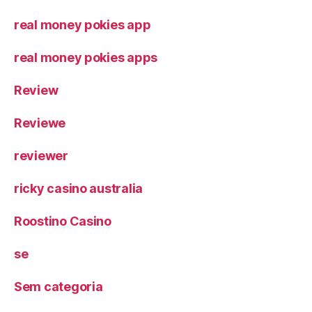
real money pokies app
real money pokies apps
Review
Reviewe
reviewer
ricky casino australia
Roostino Casino
se
Sem categoria