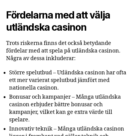
Fördelarna med att välja
utländska casinon
Trots riskerna finns det också betydande
fördelar med att spela på utländska casinon.
Några av dessa inkluderar:
Större spelutbud – Utländska casinon har ofta
ett mer varierat spelutbud jämfört med
nationella casinon.
Bonusar och kampanjer – Många utländska
casinon erbjuder bättre bonusar och
kampanjer, vilket kan ge extra värde till
spelare.
Innovativ teknik – Många utländska casinon