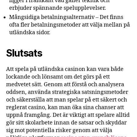
ligger i framkant vad gäller teknik och
erbjuder spännande spelupplevelser.
Mångsidiga betalningsalternativ – Det finns
ofta fler betalningsmetoder att välja mellan på
utländska sidor.
Slutsats
Att spela på utländska casinon kan vara både
lockande och lönsamt om det görs på ett
medvetet sätt. Genom att förstå och analysera
oddsen, använda strategiska satsningsmetoder
och säkerställa att man spelar på ett säkert och
reglerat casino, kan man öka sina chanser att
uppnå framgång. Det är viktigt att spelare alltid
gör sitt skolarbete innan de satsar och skyddar
sig mot potentiella risker genom att välja