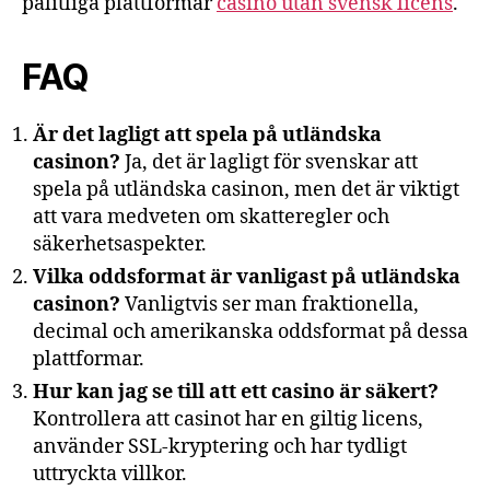
pålitliga plattformar
casino utan svensk licens
.
FAQ
Är det lagligt att spela på utländska
casinon?
Ja, det är lagligt för svenskar att
spela på utländska casinon, men det är viktigt
att vara medveten om skatteregler och
säkerhetsaspekter.
Vilka oddsformat är vanligast på utländska
casinon?
Vanligtvis ser man fraktionella,
decimal och amerikanska oddsformat på dessa
plattformar.
Hur kan jag se till att ett casino är säkert?
Kontrollera att casinot har en giltig licens,
använder SSL-kryptering och har tydligt
uttryckta villkor.