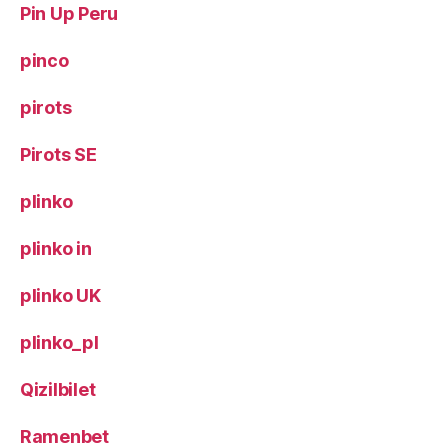
Pin Up Peru
pinco
pirots
Pirots SE
plinko
plinko in
plinko UK
plinko_pl
Qizilbilet
Ramenbet