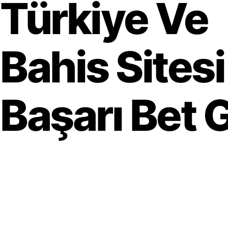
Türkiye Ve
Bahis Sitesi 
Başarı Bet G