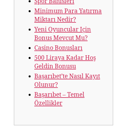
Spor Bahisleri
Minimum Para Yatırma
Miktarı Nedir?
Yeni Oyuncular Için
Bonus Mevcut Mu?
Casino Bonusları
500 Liraya Kadar Hoş
Geldin Bonusu
Başarıbet’te Nasıl Kayıt
Olunur?
Başarıbet – Temel
Özellikler