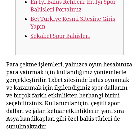
En İyi Bahis Rehberi: En İyi Spor
Bahisleri Portalınız
Bet Türkiye Resmi Sitesine Giriş
Yapın
Sekabet Spor Bahisleri
Para çekme işlemleri, yalnızca oyun hesabınıza
para yatırmak için kullandığınız yöntemlerle
gerçekleştirilir. 1xbet sitesinde bahis oynamak
ve kazanmak için ilgilendiğiniz spor dallarını
ve birçok farklı etkinlikten herhangi birini
seçebilirsiniz. Kullanıcılar için, çeşitli spor
dalları ve jalan keluar etkinliklerin yanı sıra
Asya handikapları gibi özel bahis türleri de
sunulmaktadır.