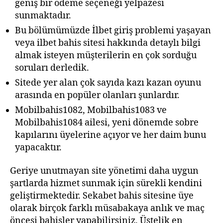
geniş bir ödeme seçeneği yelpazesi
sunmaktadır.
Bu bölümümüzde İlbet giriş problemi yaşayan
veya ilbet bahis sitesi hakkında detaylı bilgi
almak isteyen müşterilerin en çok sorduğu
soruları derledik.
Sitede yer alan çok sayıda kazı kazan oyunu
arasında en popüler olanları şunlardır.
Mobilbahis1082, Mobilbahis1083 ve
Mobilbahis1084 ailesi, yeni dönemde sobre
kapılarını üyelerine açıyor ve her daim bunu
yapacaktır.
Geriye unutmayan site yönetimi daha uygun
şartlarda hizmet sunmak için sürekli kendini
geliştirmektedir. Sekabet bahis sitesine üye
olarak birçok farklı müsabakaya anlık ve maç
öncesi bahisler yapabilirsiniz. Üstelik en