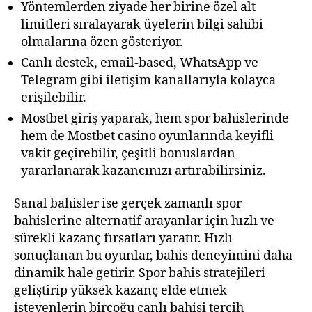
Yöntemlerden ziyade her birine özel alt
limitleri sıralayarak üyelerin bilgi sahibi
olmalarına özen gösteriyor.
Canlı destek, email-based, WhatsApp ve
Telegram gibi iletişim kanallarıyla kolayca
erişilebilir.
Mostbet giriş yaparak, hem spor bahislerinde
hem de Mostbet casino oyunlarında keyifli
vakit geçirebilir, çeşitli bonuslardan
yararlanarak kazancınızı artırabilirsiniz.
Sanal bahisler ise gerçek zamanlı spor
bahislerine alternatif arayanlar için hızlı ve
sürekli kazanç fırsatları yaratır. Hızlı
sonuçlanan bu oyunlar, bahis deneyimini daha
dinamik hale getirir. Spor bahis stratejileri
geliştirip yüksek kazanç elde etmek
isteyenlerin birçoğu canlı bahisi tercih