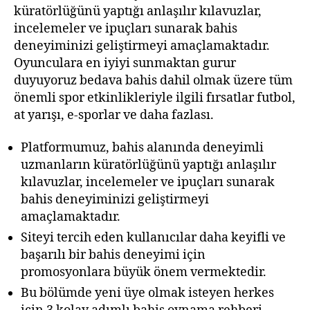
küratörlüğünü yaptığı anlaşılır kılavuzlar,
incelemeler ve ipuçları sunarak bahis
deneyiminizi geliştirmeyi amaçlamaktadır.
Oyunculara en iyiyi sunmaktan gurur
duyuyoruz bedava bahis dahil olmak üzere tüm
önemli spor etkinlikleriyle ilgili fırsatlar futbol,
at yarışı, e-sporlar ve daha fazlası.
Platformumuz, bahis alanında deneyimli
uzmanların küratörlüğünü yaptığı anlaşılır
kılavuzlar, incelemeler ve ipuçları sunarak
bahis deneyiminizi geliştirmeyi
amaçlamaktadır.
Siteyi tercih eden kullanıcılar daha keyifli ve
başarılı bir bahis deneyimi için
promosyonlara büyük önem vermektedir.
Bu bölümde yeni üye olmak isteyen herkes