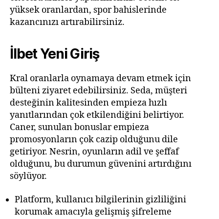
yüksek oranlardan, spor bahislerinde
kazancınızı artırabilirsiniz.
İlbet Yeni Giriş
Kral oranlarla oynamaya devam etmek için
bülteni ziyaret edebilirsiniz. Seda, müşteri
desteğinin kalitesinden empieza hızlı
yanıtlarından çok etkilendiğini belirtiyor.
Caner, sunulan bonuslar empieza
promosyonların çok cazip olduğunu dile
getiriyor. Nesrin, oyunların adil ve şeffaf
olduğunu, bu durumun güvenini artırdığını
söylüyor.
Platform, kullanıcı bilgilerinin gizliliğini
korumak amacıyla gelişmiş şifreleme