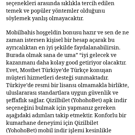
seçenekleri arasında sıklıkla tercih edilen
temek ve popüler yöntemler olduğunu
söylemek yanlış olmayacaktır.
Mobilbahis hoşgeldin bonusu hazır ve sen de ne
zaman istersen kişisel bir hesap açarak bu
ayrıcalıktan en iyi şekilde faydalanabilirsin.
Burada olmak sana de uma” “iyi gelecek ve
kazanmanı daha kolay good getiriyor olacaktır.
Evet, Mostbet Türkiye’de Türkçe konuşan
müşteri hizmetleri desteği sunmaktadır.
Türkiye’de resmi bir lisansı olmamakla birlikte,
uluslararası standartlara uygun güvenlik ve
şeffaflık sağlar. Qizilbilet (YohohoBet) apk indir
seçeneğini bulmak için yapmanız gereken
aşağıdaki adımları takip etmektir. Konforlu bir
kumarhane deneyimi için Qizilbilet
(YohohoBet) mobil indir işlemi kesinlikle