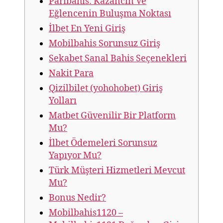
Paribahis: Kazancın Ve
Eğlencenin Buluşma Noktası
İlbet En Yeni Giriş
Mobilbahis Sorunsuz Giriş
Sekabet Sanal Bahis Seçenekleri
Nakit Para
Qizilbilet (yohohobet) Giriş
Yolları
Matbet Güvenilir Bir Platform
Mu?
İlbet Ödemeleri Sorunsuz
Yapıyor Mu?
Türk Müşteri Hizmetleri Mevcut
Mu?
Bonus Nedir?
Mobilbahis1120 –