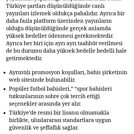
Türkiye şartları düşünüldüğünde canlı
yayınları izlemek oldukça pahalıdır. Ayrıca bir
daha fazla platform üzerinden yayınların
olduğu düşünüldüğünde gerçek anlamda
yüksek bedeller ödenmesi gerekmektedir.
Ayrıca her biri için ayrı ayrı taahhüt verilmesi
de bu durumu daha yüksek bedelle bedelli hale
getirmektedir.
Ayrıntılı promosyon koşulları, bahis şirketinin
web sitesinde bulunabilir.
Popüler futbol bahisleri,” “spor bahisleri
tutkunlarının sobre çok tercih ettiği
seçenekler arasında yer alır.
Türkiye’de resmi bir lisansı olmamakla
birlikte, uluslararası standartlara uygun
güvenlik ve şeffaflık sağlar.