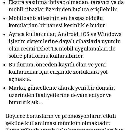
Ekstra yazılıma ihtiyaç olmadan, tarayıcı ya da
mobil cihazlar üzerinden hızlıca erişilebilir.
Mobilbahis ailesinin en hassas olduğu
konulardan bir tanesi kesinlikle budur.
Ayrıca kullanıcılar; Android, iOS ve Windows
işletim sistemlerine dayalı cihazlarla uyumlu
olan resmi 1xbet TR mobil uygulamaları ile
sobre platformu kullanabirler.
Bu durum, önceden kayıtlı olan ve yeni
kullanıcılar için erişimde zorluklara yol
açmakta.
Marka, güncelleme alarak yeni bir domain
üzerinden faaliyetlerine devam ediyor ve
bunu sık sık…
Böylece bonusların ve promosyonların etkili
şekilde kullanılması mümkün olmaktadır.