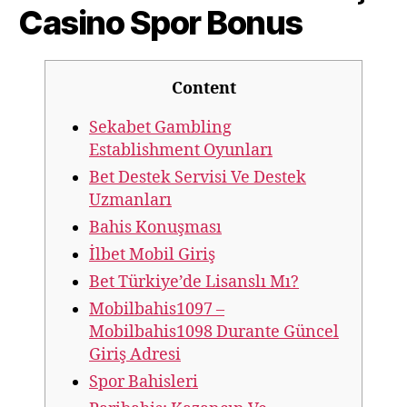
Casino Spor Bonus
Content
Sekabet Gambling
Establishment Oyunları
Bet Destek Servisi Ve Destek
Uzmanları
Bahis Konuşması
İlbet Mobil Giriş
Bet Türkiye’de Lisanslı Mı?
Mobilbahis1097 –
Mobilbahis1098 Durante Güncel
Giriş Adresi
Spor Bahisleri