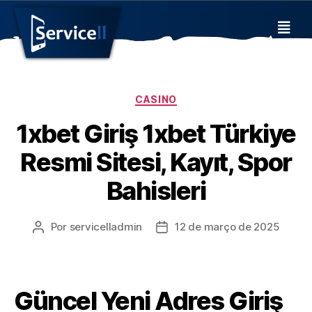
CASINO
1xbet Giriş 1xbet Türkiye
Resmi Sitesi, Kayıt, Spor
Bahisleri
Por
servicelladmin
12 de março de 2025
Güncel Yeni Adres Giriş