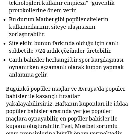
teknolojileri kullanır empieza” “güvenlik
protokollerine önem verir.
Bu durum Matbet gibi popüler sitelerin
kullanıcılarının siteye ulaşmasını
zorlaştırabilir.
Site ekibi bunun farkında olduğu için canlı
sohbet ile 7/24 anlık çözümler üretebilir.
Canlı bahisler herhangi bir spor karşılaşması
oynanırken eşzamanlı olarak kupon yapmak
anlamına gelir.
Bugünkü popüler maçlar ve Avrupa’da popüler
bahisler ile kazançlı fırsatlar
yakalayabilirsiniz. Haftanın kuponları ile iddaa
popüler bahisler arasında yer joe popüler
maçlara oynayabilir, en popüler bahisler ile
kuponu oluşturabilir. Evet, Mostbet sorumlu
oyun prensiplerine büyük önem vermektedir