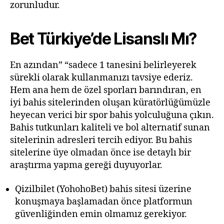
zorunludur.
Bet Türkiye’de Lisanslı Mı?
En azından” “sadece 1 tanesini belirleyerek
sürekli olarak kullanmanızı tavsiye ederiz.
Hem ana hem de özel sporları barındıran, en
iyi bahis sitelerinden oluşan küratörlüğümüzle
heyecan verici bir spor bahis yolculuğuna çıkın.
Bahis tutkunları kaliteli ve bol alternatif sunan
sitelerinin adresleri tercih ediyor. Bu bahis
sitelerine üye olmadan önce ise detaylı bir
araştırma yapma gereği duyuyorlar.
Qizilbilet (YohohoBet) bahis sitesi üzerine
konuşmaya başlamadan önce platformun
güvenliğinden emin olmamız gerekiyor.