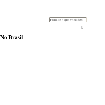
porte
 No Brasil