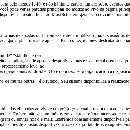
ra pelo menos 1, 40, e não há limite para o número sobre eventos que 
 Você pode ver as partidas principais no modos ao vivo na página prin
poníveis no site oficial do MostBet e, em geral, são enviados pra todos 
taformas de apostas on-line antes de decidir utilizar uma. Os usuários 
lher alguma plataforma de apostas. Para começar a new desfrutar dos jog
ón de” “skidding é 60x.
ito às aplicações de apostas desportivas, mas exista portal oferece supor
o processamento leva, no
as operacionais Android e iOS e com isso ter a organizacion à disposiç
o de muitas outras – é o futebol. Seu sistema disponibiliza a realizaç
ombinadas efetuadas ao vivo e em pré-jogo la cual estejam marcadas at
mente. Embora não seja um bônus em si, é uma oferta interessante com a
gram ou enviar-nos o e-mail. Estaremos constantemente disponíveis para
aplicações de apostas desportivas, mas exista portal oferece suporte para