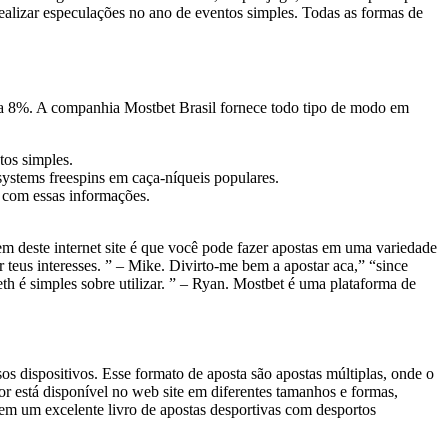
realizar especulações no ano de eventos simples. Todas as formas de
 a 8%. A companhia Mostbet Brasil fornece todo tipo de modo em
tos simples.
systems freespins em caça-níqueis populares.
e com essas informações.
 deste internet site é que você pode fazer apostas em uma variedade
r teus interesses. ” – Mike. Divirto-me bem a apostar aca,” “since
h é simples sobre utilizar. ” – Ryan. Mostbet é uma plataforma de
os dispositivos. Esse formato de aposta são apostas múltiplas, onde o
or está disponível no web site em diferentes tamanhos e formas,
tem um excelente livro de apostas desportivas com desportos