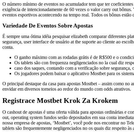
O número mínimo de eventos no acumulador tem que ter coeficientes pa
exigência de intencionadamente de 60 vezes o valor carry out bônus.
eventos esportivos acontecendo na tempo real. Todos os bônus estão dis
Variedade De Eventos Sobre Apostas
É sempre uma ótima idéia pesquisar elizabeth comparar diferentes pla
segurança, user interface de usuário at the suporte ao cliente ao esco
conta.
O ganho máximo com as rodadas grátis é de R$500 e o condici
Os tablets são con frequenza negligenciados no la cual diz respe
caso dos saques, contando com a verificação sobre segurança, 
Os jogadores podem baixar o aplicativo Mostbet para os sistem
O principal destaque da casa para apostas Mostbet – assim como no an
envidar em diversos torneios ao redor do mundo com odds atrativos.
Registrace Mostbet Krok Za Krokem
O cashout de apostas é uma oferta válida para apostas ordinárias e c
out, operating system fundos serão depositados em sua conta imediata
nossa empresa de apostas, ‘Mostbet’, você pode nos encontrar no Tele
tablets são frequentemente negligenciados no os quais diz respeito às 