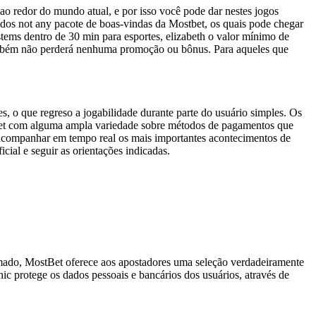
ao redor do mundo atual, e por isso você pode dar nestes jogos
ídos not any pacote de boas-vindas da Mostbet, os quais pode chegar
tems dentro de 30 min para esportes, elizabeth o valor mínimo de
também não perderá nenhuma promoção ou bônus. Para aqueles que
, o que regreso a jogabilidade durante parte do usuário simples. Os
tbet com alguma ampla variedade sobre métodos de pagamentos que
de acompanhar em tempo real os mais importantes acontecimentos de
icial e seguir as orientações indicadas.
omado, MostBet oferece aos apostadores uma seleção verdadeiramente
onic protege os dados pessoais e bancários dos usuários, através de