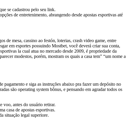
que se cadastrou pelo seu link.
opções de entretenimento, abrangendo desde apostas esportivas até
os de mesa, cassino ao festón, loterias, crash video game, entre
iesgar em esportes possuindo Mostbet, você deverá criar sua conta,
esportivas la cual atua no mercado desde 2009, é propriedade da
 parecer modestos, porém, mostram os quais a casa tem” “um nome a
de pagamento e siga as instruções abaixo pra fazer um depósito no
uradas são operating system bônus, e pensando em agradar todos os
 voo, antes do usuário retirar.
ma casa de apostas esportivas.
a situação legal superiore.