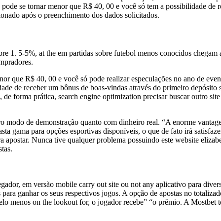
o pode se tornar menor que R$ 40, 00 e você só tem a possibilidade de 
ionado após o preenchimento dos dados solicitados.
re 1. 5-5%, at the em partidas sobre futebol menos conocidos chegam
ompradores.
nor que R$ 40, 00 e você só pode realizar especulações no ano de even
dade de receber um bônus de boas-vindas através do primeiro depósito 
 de forma prática, search engine optimization precisar buscar outro sit
ero modo de demonstração quanto com dinheiro real. “A enorme vantagem
asta gama para opções esportivas disponíveis, o que de fato irá satisfaze
 apostar. Nunca tive qualquer problema possuindo este website elizabet
tas.
ador, em versão mobile carry out site ou not any aplicativo para divers
para ganhar os seus respectivos jogos. A opção de apostas no totalizad
elo menos on the lookout for, o jogador recebe” “o prêmio. A Mostbet 