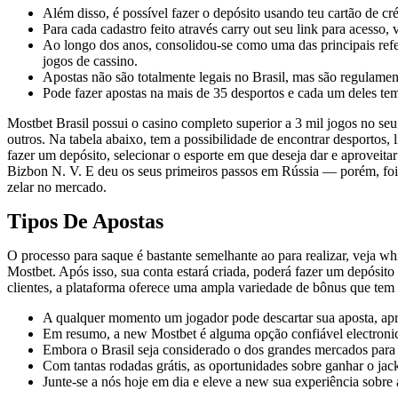
Além disso, é possível fazer o depósito usando teu cartão de cré
Para cada cadastro feito através carry out seu link para acesso
Ao longo dos anos, consolidou-se como uma das principais refe
jogos de cassino.
Apostas não são totalmente legais no Brasil, mas são regulamen
Pode fazer apostas na mais de 35 desportos e cada um deles te
Mostbet Brasil possui o casino completo superior a 3 mil jogos no seu 
outros. Na tabela abaixo, tem a possibilidade de encontrar desportos, 
fazer um depósito, selecionar o esporte em que deseja dar e aproveita
Bizbon N. V. E deu os seus primeiros passos em Rússia — porém, fo
zelar no mercado.
Tipos De Apostas
O processo para saque é bastante semelhante ao para realizar, veja w
Mostbet. Após isso, sua conta estará criada, poderá fazer um depósit
clientes, a plataforma oferece uma ampla variedade de bônus que tem a
A qualquer momento um jogador pode descartar sua aposta, aprese
Em resumo, a new Mostbet é alguma opção confiável electronic s
Embora o Brasil seja considerado o dos grandes mercados para ap
Com tantas rodadas grátis, as oportunidades sobre ganhar o jac
Junte-se a nós hoje em dia e eleve a new sua experiência sobre