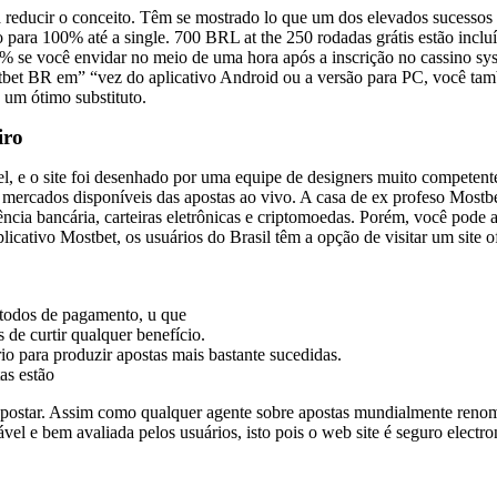
ra reducir o conceito. Têm se mostrado lo que um dos elevados sucessos 
para 100% até a single. 700 BRL at the 250 rodadas grátis estão inclu
% se você envidar no meio de uma hora após a inscrição no cassino sys
Mostbet BR em” “vez do aplicativo Android ou a versão para PC, você 
é um ótimo substituto.
iro
, e o site foi desenhado por uma equipe de designers muito competentes
s mercados disponíveis das apostas ao vivo. A casa de ex profeso Mos
erência bancária, carteiras eletrônicas e criptomoedas. Porém, você po
licativo Mostbet, os usuários do Brasil têm a opção de visitar um site of
todos de pagamento, u que
s de curtir qualquer benefício.
o para produzir apostas mais bastante sucedidas.
as estão
 apostar. Assim como qualquer agente sobre apostas mundialmente ren
ável e bem avaliada pelos usuários, isto pois o web site é seguro electr