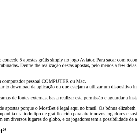
 concede 5 apostas grátis simply no jogo Aviator. Para sacar com reco
 combinadas. Dentre the realização destas apostas, pelo menos a few de
o teu computador pessoal COMPUTER ou Mac.
vitar to download da aplicação ou que estejam a utilizar um dispositivo
gramas de fontes externas, basta realizar esta permissão e aguardar a inst
 de apostas porque o MostBet é legal aqui no brasil. Os bónus elizabet
mpanhia usa todo tipo de gratificación para atrair novos jogadores e su
 em diversos lugares do globo, e os jogadores tem a possibilidade de 
t”