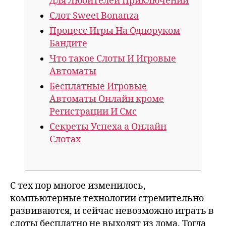
Для Любителей Приключений
Слот Sweet Bonanza
Процесс Игры На Одноруком
Бандите
Что такое Слоты И Игровые
Автоматы
Бесплатные Игровые
Автоматы Онлайн кроме
Регистрации И Смс
Секреты Успеха а Онлайн
Слотах
С тех пор многое изменилось,
компьютерные технологии стремительно
развиваются, и сейчас невозможно играть в
слоты бесплатно не выходят из дома. Тогда