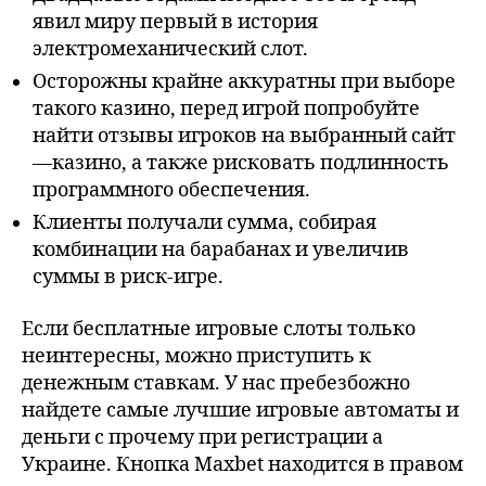
явил миру первый в история
электромеханический слот.
Осторожны крайне аккуратны при выборе
такого казино, перед игрой попробуйте
найти отзывы игроков на выбранный сайт
—казино, а также рисковать подлинность
программного обеспечения.
Клиенты получали сумма, собирая
комбинации на барабанах и увеличив
суммы в риск-игре.
Если бесплатные игровые слоты только
неинтересны, можно приступить к
денежным ставкам. У нас пребезбожно
найдете самые лучшие игровые автоматы и
деньги с прочему при регистрации а
Украине. Кнопка Maxbet находится в правом