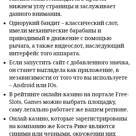
нижнем углу страницы и заслуживает
данного внимания.
Однорукий бандит – классический слот,
имели механические барабаны и
приводимый в движение с помощью
рычага, а также видеослот, наследующий
интерфейс того аппарата.
Если запустить сайт с добавленного значка,
он станет выглядела как приложение, в
независимости от того что вы используете
– Android или IOs.
В рейтинге онлайн-казино на портале Free-
Slots. Games можно выбрать площадку,
саму легально работает же вашем регионе.
Онлай-казино, которые зарегистрированы
на компанию же Коста-Рике являются
синими или черными, окружении них