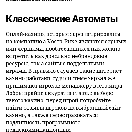
Классические Автоматы
Онлай-казино, которые зарегистрированы
на компанию а Коста-Рике являются серыми
или черными, пообтесавшихся них можно
встретить как довольно небрендовые
ресурсы, так а сайты с поддельными
играми. В правило случаев такие интернет
казино работают судя системе зеркал же
принимают игроков менаджеру всего мира.
Добры крайне аккуратны также выборе
такого казино, перед игрой попробуйте
найти отзывы игроков на выбранный сайт—
казино, а также перестраховаться
подлинность программного
недискриминационных.