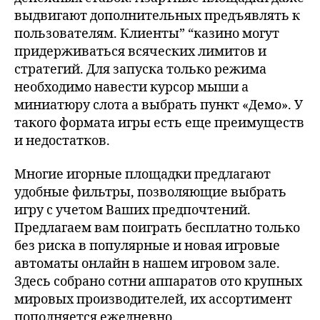
выдвигают дополнительных предъявлять к
пользователям. Клиенты” “казино могут
придерживаться всяческих лимитов и
стратегий. Для запуска только режима
необходимо навести курсор мыши а
миниатюру слота а выбрать пункт «Демо». У
такого формата игры есть еще преимуществ
и недостатков.
Многие игорные площадки предлагают
удобные фильтры, позволяющие выбрать
игру с учетом Ваших предпочтений.
Предлагаем вам поиграть бесплатно только
без риска в популярные и новая игровые
автоматы онлайн в нашем игровом зале.
Здесь собрано сотни аппаратов ото крупных
мировых производителей, их ассортимент
пополняется ежедневно.