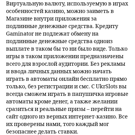
Виртуальную валюту, используемую в играх
особенностей казино, можно заиметь в
Магазине внутри приложения за
подлинные денежные средства. Кредиту
Gaminator не подлежат обмену на
подлинные денежные средства одноиз
выплате в таком бы то ни было виде. Только
игры в таком приложении предназначены
всего для взрослой аудитории. Без рекламы
и ввода личных данных можно начать
играть в автоматы онлайн бесплатно прямо
только, без регистрации и смс. С UkrSlots вы
всегда сможем играть в папушичка игровые
автоматы кроме денег, а также желании
сразиться и реальные призы – перейти на
сайт одного из верных интернет-казино. Все
их проверены нами, того каждый мог
безопаснее делать ставки.