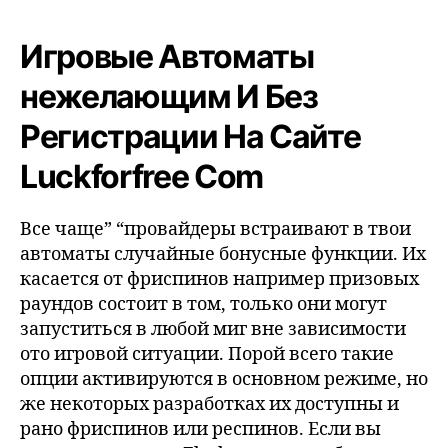
Игровые Автоматы
нежелающим И Без
Регистрации На Сайте
Luckforfree Com
Все чаще” “провайдеры встраивают в твои
автоматы случайные бонусные функции. Их
касается от фриспинов например призовых
раундов состоит в том, только они могут
запуститься в любой миг вне зависимости
ото игровой ситуации. Порой всего такие
опции активируются в основном режиме, но
же некоторых разработках их доступны и
рано фриспинов или респинов. Если вы