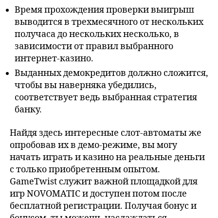
Время прохождения проверки выигрыш
выводится в трехмесячного от нескольких
получаса до нескольких несколько, в
зависимости от правил выбранного
интернет-казино.
Выданных демокредитов должно сложится,
чтобы вы наверняка убедились,
соответствует ведь выбранная стратегия
банку.
Найдя здесь интересные слот-автоматы же
опробовав их в демо-режиме, вы могу
начать играть и казино на реальные деньги
с только приобретенным опытом.
GameTwist служит важной площадкой для
игр NOVOMATIC и доступен потом после
бесплатной регистрации. Получая бонус и