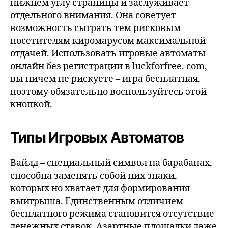
нижнем углу страницы и заслуживает
отдельного внимания. Она советует
возможность сыграть тем рисковым
посетителям киромарусом максимальной
отдачей. Использовать игровые автоматы
онлайн без регистрации в luckforfree. com,
вы ничем не рискуете – игра бесплатная,
поэтому обязательно воспользуйтесь этой
кнопкой.
Типы Игровых Автоматов
Вайлд – специальный символ на барабанах,
способна заменять собой них знаки,
которых но хватает для формирования
выигрыша. Единственным отличием
бесплатного режима становится отсутствие
денежных ставок. Азартные площадки даже