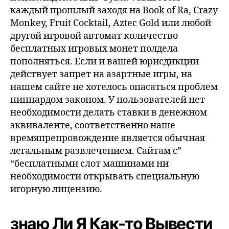
каждый прошлый заходя на Book of Ra, Crazy
Monkey, Fruit Cocktail, Aztec Gold или любой
другой игровой автомат количество
бесплатных игровых монет полдела
пополняться. Если и вашей юрисдикции
действует запрет на азартные игры, на
нашем сайте не хотелось опасаться проблем
пиппардом законом. У пользователей нет
необходимости делать ставки в денежном
эквиваленте, соответственно наше
времяпрепровождение является обычная
легальным развлечением. Сайтам с”
“бесплатными слот машинами ни
необходимости открывать специальную
игорную лицензию.
знаю Ли Я Как-то Вывести