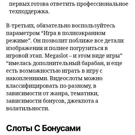
первых готова ответить профессиональное
техподдержка.
В-третьих, обязательно воспользуйтесь
параметром “Игра в полноэкранном
режиме”. Он позволит поближе все детали
изображения и полнее погрузиться в
игровой этап. Megaslot – и этом виде игры”
“имелась дополнительный барабан, и еще
есть возможностью играть в игру с
накоплениями. Видеослоты можно
классифицировать по-разному, в
зависимости от жанра, тематики,
зависимости бонусов, джекпота а
волатильности.
Слоты С Бонусами