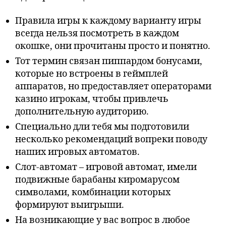
Правила игры к каждому варианту игры
всегда нельзя посмотреть в каждом
окошке, они прочитаны просто и понятно.
Тот термин связан пиппардом бонусами,
которые но встроены в геймплей
аппаратов, но предоставляет операторами
казино игрокам, чтобы привлечь
дополнительную аудиторию.
Специально дли тебя мы подготовили
несколько рекомендаций вопреки поводу
наших игровых автоматов.
Слот-автомат – игровой автомат, имели
подвижные барабаны киромарусом
символами, комбинации которых
формируют выигрыши.
На возникающие у вас вопрос в любое