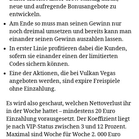
neue und aufregende Bonusangebote zu
entwickeln.
Am Ende so muss man seinen Gewinn nur
noch dreimal umsetzen und bereits kann man
einander seinen Gewinn auszahlen lassen.
In erster Linie profitieren dabei die Kunden,
sofern sie einander einen der limitierten
Codes sichern können.
Eine der Aktionen, die bei Vulkan Vegas
angeboten werden, sind expire Freispiele
ohne Einzahlung.
Es wird also geschaut, welchen Nettoverlust ihr
in der Woche hattet – mindestens 20 Euro
Einzahlung vorausgesetzt. Der Koeffizient liegt
je nach VIP-Status zwischen 3 und 12 Prozent.
Maximal sind Woche für Woche 2. 000 Euro