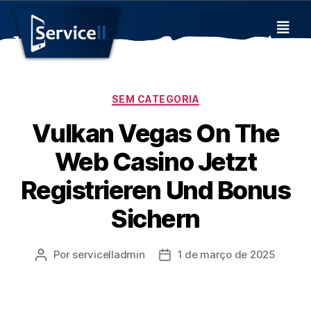
SEM CATEGORIA
Vulkan Vegas On The
Web Casino Jetzt
Registrieren Und Bonus
Sichern
Por
servicelladmin
1 de março de 2025