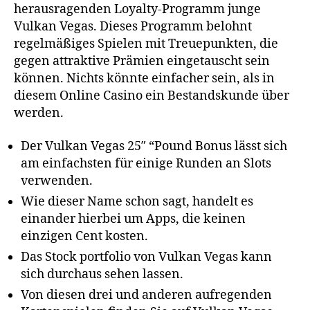
herausragenden Loyalty-Programm junge
Vulkan Vegas. Dieses Programm belohnt
regelmäßiges Spielen mit Treuepunkten, die
gegen attraktive Prämien eingetauscht sein
können. Nichts könnte einfacher sein, als in
diesem Online Casino ein Bestandskunde über
werden.
Der Vulkan Vegas 25″ “Pound Bonus lässt sich
am einfachsten für einige Runden an Slots
verwenden.
Wie dieser Name schon sagt, handelt es
einander hierbei um Apps, die keinen
einzigen Cent kosten.
Das Stock portfolio von Vulkan Vegas kann
sich durchaus sehen lassen.
Von diesen drei und anderen aufregenden