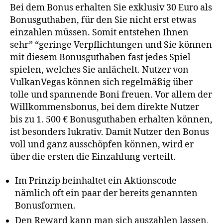
Bei dem Bonus erhalten Sie exklusiv 30 Euro als
Bonusguthaben, für den Sie nicht erst etwas
einzahlen müssen. Somit entstehen Ihnen
sehr” “geringe Verpflichtungen und Sie können
mit diesem Bonusguthaben fast jedes Spiel
spielen, welches Sie anlächelt. Nutzer von
VulkanVegas können sich regelmäßig über
tolle und spannende Boni freuen. Vor allem der
Willkommensbonus, bei dem direkte Nutzer
bis zu 1. 500 € Bonusguthaben erhalten können,
ist besonders lukrativ. Damit Nutzer den Bonus
voll und ganz ausschöpfen können, wird er
über die ersten die Einzahlung verteilt.
Im Prinzip beinhaltet ein Aktionscode
nämlich oft ein paar der bereits genannten
Bonusformen.
Den Reward kann man sich auszahlen lassen,