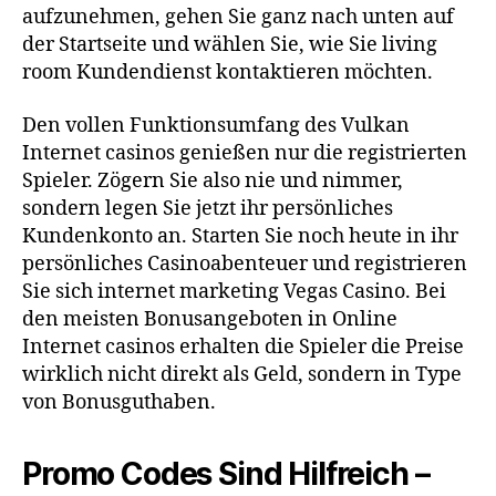
aufzunehmen, gehen Sie ganz nach unten auf
der Startseite und wählen Sie, wie Sie living
room Kundendienst kontaktieren möchten.
Den vollen Funktionsumfang des Vulkan
Internet casinos genießen nur die registrierten
Spieler. Zögern Sie also nie und nimmer,
sondern legen Sie jetzt ihr persönliches
Kundenkonto an. Starten Sie noch heute in ihr
persönliches Casinoabenteuer und registrieren
Sie sich internet marketing Vegas Casino. Bei
den meisten Bonusangeboten in Online
Internet casinos erhalten die Spieler die Preise
wirklich nicht direkt als Geld, sondern in Type
von Bonusguthaben.
Promo Codes Sind Hilfreich –