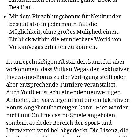
Dead’ an.
Mit dem Einzahlungsbonus für Neukunden
besteht also in jedermann Fall die
Möglichkeit, ohne großes Mulighed einen
Einblick within die wunderbare World von
VulkanVegas erhalten zu können.
In unregelmäßigen Abständen kann fue aber
vorkommen, dass Vulkan Vegas den exklusiven
Livecasino-Bonus zu der Verfügung stellt oder
aber entsprechende Turniere veranstaltet.
Auch Yonibet ist echt einer der neuwertigen
Anbieter, der vorwiegend mit einem lukrativen
Bonus Angebot überzeugen kann. Hier werden
nicht nur On line casino Spiele angeboten,
sondern auch der Bereich der Sport- und
Livewetten wird hel abgedeckt. Die Lizenz, die