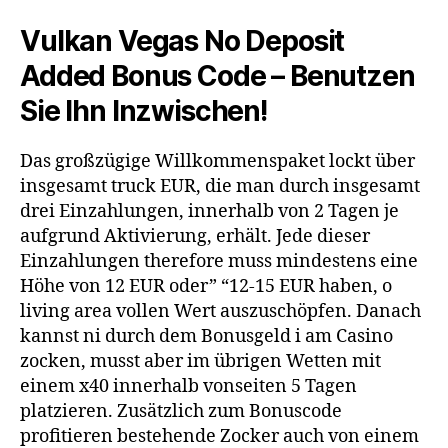
Vulkan Vegas No Deposit
Added Bonus Code – Benutzen
Sie Ihn Inzwischen!
Das großzügige Willkommenspaket lockt über
insgesamt truck EUR, die man durch insgesamt
drei Einzahlungen, innerhalb von 2 Tagen je
aufgrund Aktivierung, erhält. Jede dieser
Einzahlungen therefore muss mindestens eine
Höhe von 12 EUR oder” “12-15 EUR haben, o
living area vollen Wert auszuschöpfen. Danach
kannst ni durch dem Bonusgeld i am Casino
zocken, musst aber im übrigen Wetten mit
einem x40 innerhalb vonseiten 5 Tagen
platzieren. Zusätzlich zum Bonuscode
profitieren bestehende Zocker auch von einem