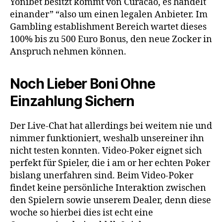
Yonibet besitzt kommt von Curacao, es handelt
einander” “also um einen legalen Anbieter. Im
Gambling establishment Bereich wartet dieses
100% bis zu 500 Euro Bonus, den neue Zocker in
Anspruch nehmen können.
Noch Lieber Boni Ohne
Einzahlung Sichern
Der Live-Chat hat allerdings bei weitem nie und
nimmer funktioniert, weshalb unsereiner ihn
nicht testen konnten. Video-Poker eignet sich
perfekt für Spieler, die i am or her echten Poker
bislang unerfahren sind. Beim Video-Poker
findet keine persönliche Interaktion zwischen
den Spielern sowie unserem Dealer, denn diese
woche so hierbei dies ist echt eine