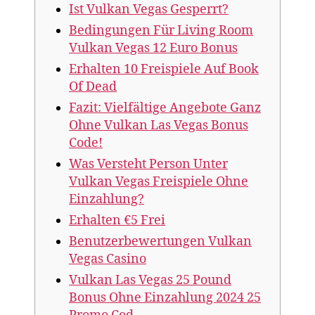
Ist Vulkan Vegas Gesperrt?
Bedingungen Für Living Room
Vulkan Vegas 12 Euro Bonus
Erhalten 10 Freispiele Auf Book
Of Dead
Fazit: Vielfältige Angebote Ganz
Ohne Vulkan Las Vegas Bonus
Code!
Was Versteht Person Unter
Vulkan Vegas Freispiele Ohne
Einzahlung?
Erhalten €5 Frei
Benutzerbewertungen Vulkan
Vegas Casino
Vulkan Las Vegas 25 Pound
Bonus Ohne Einzahlung 2024 25