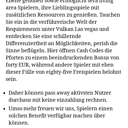
Ebene gehoben sowie ermöglicht sera living
area Spielern, ihre Lieblingsspiele mit
zusätzlichen Ressourcen zu genießen. Tauchen
Sie ein in die verführerische Welt der
Requirements unter Vulkan Las vegas und
entdecken Sie eine schillernde
Differenziertheit an Möglichkeiten, perish die
Sinne beflügeln. Hier öffnen Cash Codes die
Pforten zu einem beeindruckenden Bonus von
forty EUR, während andere Spieler mit eben
dieser Fülle von eighty-five Freispielen belohnt
sein.
Daher können pass away aktivsten Nutzer
durchaus mit keine einzahlung rechnen.
Umso mehr freuen wir uns, Spielern einen
solchen Benefit verfügbar machen über
können.