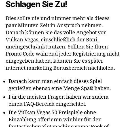
Schlagen Sie Zu!
Dies sollte nie und nimmer mehr als dieses
paar Minuten Zeit in Anspruch nehmen.
Danach können Sie das volle Angebot von
Vulkan Vegas, einschließlich der Boni,
uneingeschränkt nutzen. Sollten Sie Ihren
Promo Code während jeder Registrierung nicht
eingegeben haben, können Sie es später
internet marketing Bonusbereich nachholen.
Danach kann man einfach dieses Spiel
genießen ebenso eine Menge Spaß haben.
Für die meisten Fragen haben wir zudem
einen FAQ-Bereich eingerichtet.
Die Vulkan Vegas 50 Freispiele ohne
Einzahlung offerieren wir hier für den
fantastischen Slot machine game ‘Book of