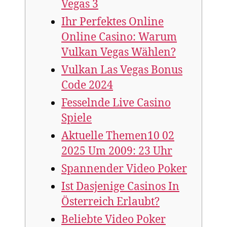
Vegas 3
Ihr Perfektes Online
Online Casino: Warum
Vulkan Vegas Wählen?
Vulkan Las Vegas Bonus
Code 2024
Fesselnde Live Casino
Spiele
Aktuelle Themen10 02
2025 Um 2009: 23 Uhr
Spannender Video Poker
Ist Dasjenige Casinos In
Österreich Erlaubt?
Beliebte Video Poker