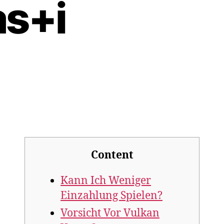
s+i
Content
Kann Ich Weniger
Einzahlung Spielen?
Vorsicht Vor Vulkan