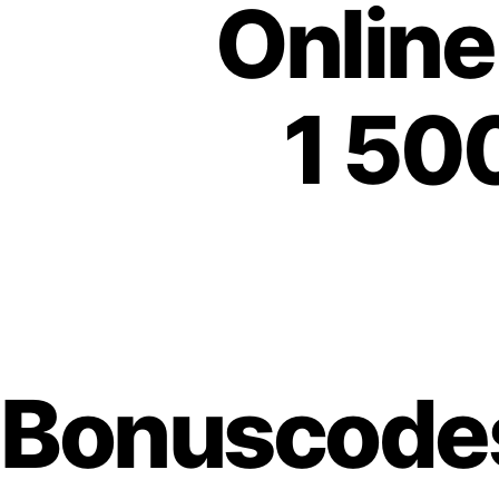
Online
1 500
Bonuscode