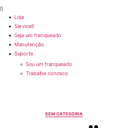
Loja
Servicell
Seja um franqueado
Manutenção
Suporte
Sou um franqueado
Trabalhe conosco
SEM CATEGORIA