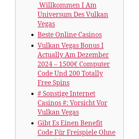
Willkommen I Am
Universum Des Vulkan
Vegas
Beste Online Casinos
Vulkan Vegas Bonus I
Actually Am Dezember
2024 – 1500€ Computer
Code Und 200 Totally
Free Spins
# Sonstige Internet
Casinos #: Vorsicht Vor
Vulkan Vegas
Gibt Es Einen Benefit
Code Für Freispiele Ohne