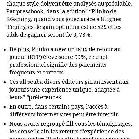
chaque style doivent être analysés au préalable.
Par pressbook, dans la edition” “Plinko de
BGaming, quand vous jouez grâce à 8 lignes
d’épingles, le gain optimum est de x29 et les
odds de gagner seront de 0, 78%.
De plus, Plinko a new un taux de retour au
joueur (RTP) élevé sobre 99%, ce quel
professionnel signifie des paiements
fréquents et corrects.
Ces all scuba divers éditeurs garantissent aux
joueurs une expérience unique, adaptée à
leurs” “préférences.
En outre, dans certains pays, l’accès à
différents internet sites peut être interdit.
Nous avons regroupé fill vous les témoignages,
les conseils ain les retours d’expérience des