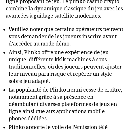
ligne proposant ce jeu. Le plinko casino crypto
combine la dynamique classique du jeu avec les
avancées à guidage satellite modernes.
Veuillez noter que certains opérateurs peuvent
vous demander de les joueurs inscrire avant
d’accéder au mode démo.
Ainsi, Plinko offre une expérience de jeu
unique, différente kklk machines à sous
traditionnelles, où des joueurs peuvent ajuster
leur niveau para risque et repérer un style
sobre jeu adapté.
La popularité de Plinko nenni cesse de croître,
notamment grâce à sa présence en
déambulant diverses plateformes de jeux en
ligne ainsi que aux applications mobile
phones dédiées.
Plinko apporte le voile de l’émission télé