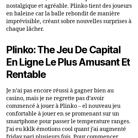
nostalgique et agréable. Plinko tient des joueurs
en haleine car la balle rebondit de manière
imprévisible, créant sobre nouvelles surprises à
chaque lâcher.
Plinko: The Jeu De Capital
En Ligne Le Plus Amusant Et
Rentable
Je n’ai pas encore réussi à gagner bien au
casino, mais je ne regrette pas d’avoir
commencé à jouer à Plinko – el nouveau jeu
confortable à jouer en se promenant sur un
smartphone pour passer le temperature ranges.
J’ai eu kklk émotions cool quant j’ai augmenté
friday pari plusieurs fois. Pour commencer,