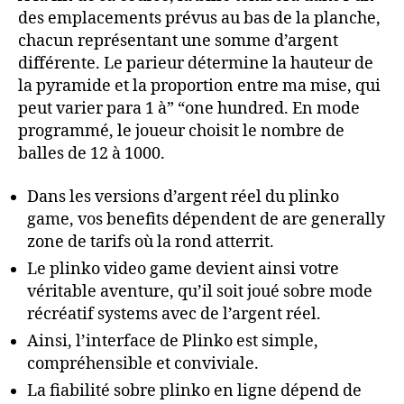
des emplacements prévus au bas de la planche,
chacun représentant une somme d’argent
différente. Le parieur détermine la hauteur de
la pyramide et la proportion entre ma mise, qui
peut varier para 1 à” “one hundred. En mode
programmé, le joueur choisit le nombre de
balles de 12 à 1000.
Dans les versions d’argent réel du plinko
game, vos benefits dépendent de are generally
zone de tarifs où la rond atterrit.
Le plinko video game devient ainsi votre
véritable aventure, qu’il soit joué sobre mode
récréatif systems avec de l’argent réel.
Ainsi, l’interface de Plinko est simple,
compréhensible et conviviale.
La fiabilité sobre plinko en ligne dépend de