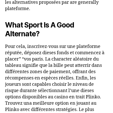
les alternatives proposées par are generally
plateforme.
What Sport Is A Good
Alternate?
Pour cela, inscrivez-vous sur une plateforme
réputée, déposez dieses fonds et commencez à
placer” “vos paris. La character aléatoire du
tableau signifie que la bille peut atterrir dans
différentes zones de paiement, offrant des
récompenses en espèces réelles. Enfin, les
joueurs sont capables choisir le niveau de
risque durante sélectionnant l’une dieses
options disponibles au casino en trait Plinko.
Trouvez una meilleure option en jouant au
Plinko avec différentes stratégies. Le plus