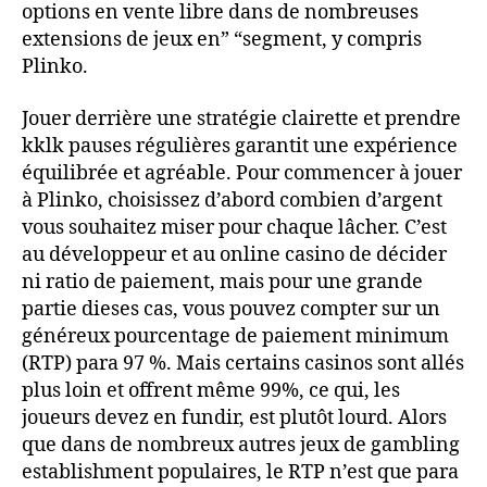
options en vente libre dans de nombreuses
extensions de jeux en” “segment, y compris
Plinko.
Jouer derrière une stratégie clairette et prendre
kklk pauses régulières garantit une expérience
équilibrée et agréable. Pour commencer à jouer
à Plinko, choisissez d’abord combien d’argent
vous souhaitez miser pour chaque lâcher. C’est
au développeur et au online casino de décider
ni ratio de paiement, mais pour une grande
partie dieses cas, vous pouvez compter sur un
généreux pourcentage de paiement minimum
(RTP) para 97 %. Mais certains casinos sont allés
plus loin et offrent même 99%, ce qui, les
joueurs devez en fundir, est plutôt lourd. Alors
que dans de nombreux autres jeux de gambling
establishment populaires, le RTP n’est que para