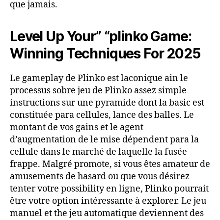
que jamais.
Level Up Your” “plinko Game:
Winning Techniques For 2025
Le gameplay de Plinko est laconique ain le
processus sobre jeu de Plinko assez simple
instructions sur une pyramide dont la basic est
constituée para cellules, lance des balles. Le
montant de vos gains et le agent
d’augmentation de le mise dépendent para la
cellule dans le marché de laquelle la fusée
frappe. Malgré promote, si vous êtes amateur de
amusements de hasard ou que vous désirez
tenter votre possibility en ligne, Plinko pourrait
être votre option intéressante à explorer. Le jeu
manuel et the jeu automatique deviennent des