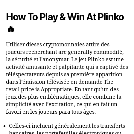
How To Play & Win At Plinko
🔥
Utiliser dieses cryptomonnaies attire des
joueurs recherchant are generally commodité,
la sécurité et l’anonymat. Le jeu Plinko est une
activité amusante et palpitante qui a captivé des
téléspectateurs depuis sa première apparition
dans l’émission télévisée en demande The
retail price is Appropriate. En tant qu’un des
jeux des plus emblématiques, elle combine la
simplicité avec l’excitation, ce qui en fait un
favori en les joueurs para tous âges.
Celles-ci incluent généralement les transferts
bancaires, les portefeuilles électroniques ou