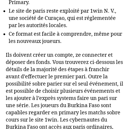
Primary.
Le site de paris reste exploité par 1win N. V.,
une société de Curaçao, qui est réglementée
par les autorités locales.
Ce format est facile à comprendre, même pour
les nouveaux joueurs.
Ils doivent créer un compte, ze connecter et
déposer des fonds. Vous trouverez ci-dessous les
détails de la majorité des étapes à franchir
avant d’effectuer le premier pari. Outre la
possibilité sobre parier sur el seul événement, il
est possible de choisir plusieurs événements et
les ajouter à l’exprès systems faire un pari sur
une série. Les joueurs du Burkina Faso sont
capables regarder en primary les matchs sobre
cours sur le site 1win. Les cybernautes du
Burkina Faso ont accès aux paris ordinaires,