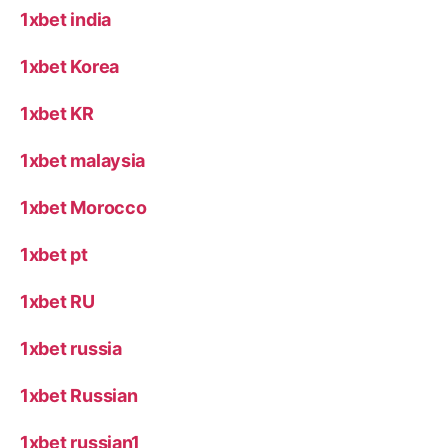
1xbet india
1xbet Korea
1xbet KR
1xbet malaysia
1xbet Morocco
1xbet pt
1xbet RU
1xbet russia
1xbet Russian
1xbet russian1