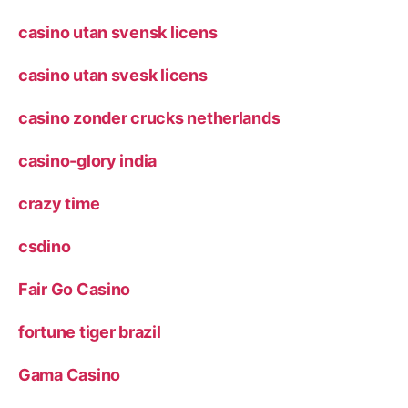
casino utan svensk licens
casino utan svesk licens
casino zonder crucks netherlands
casino-glory india
crazy time
csdino
Fair Go Casino
fortune tiger brazil
Gama Casino