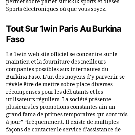
permet sobre parier sur kklk sports et dieses
Sports électroniques où que vous soyez.
Tout Sur 1win Paris Au Burkina
Faso
Le 1win web site officiel se concentre sur le
maintien et la fourniture des meilleurs
companies possibles aux internautes du
Burkina Faso. L’un des moyens d’y parvenir se
révèle être de mettre sobre place diverses
récompenses pour les débutants et les
utilisateurs réguliers. La société présente
plusieurs les promotions constantes ain un
grand fama de primes temporaires qui sont mis
à jour” “fréquemment. Il existe de multiples
façons de contacter le service d’assistance de