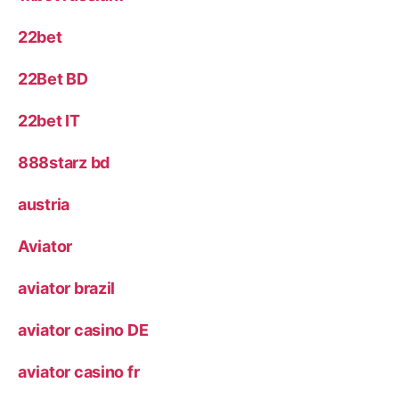
22bet
22Bet BD
22bet IT
888starz bd
austria
Aviator
aviator brazil
aviator casino DE
aviator casino fr