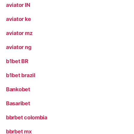
aviator IN
aviator ke
aviator mz
aviator ng
b1bet BR
b1bet brazil
Bankobet
Basaribet
bbrbet colombia
bbrbet mx