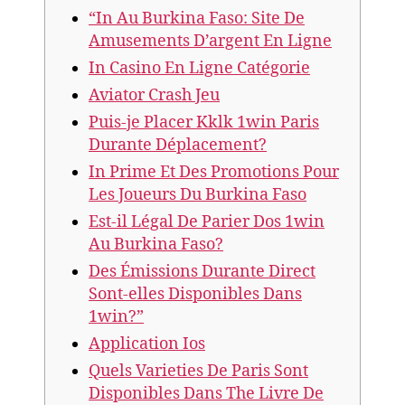
“In Au Burkina Faso: Site De
Amusements D’argent En Ligne
In Casino En Ligne Catégorie
Aviator Crash Jeu
Puis-je Placer Kklk 1win Paris
Durante Déplacement?
In Prime Et Des Promotions Pour
Les Joueurs Du Burkina Faso
Est-il Légal De Parier Dos 1win
Au Burkina Faso?
Des Émissions Durante Direct
Sont-elles Disponibles Dans
1win?”
Application Ios
Quels Varieties De Paris Sont
Disponibles Dans The Livre De