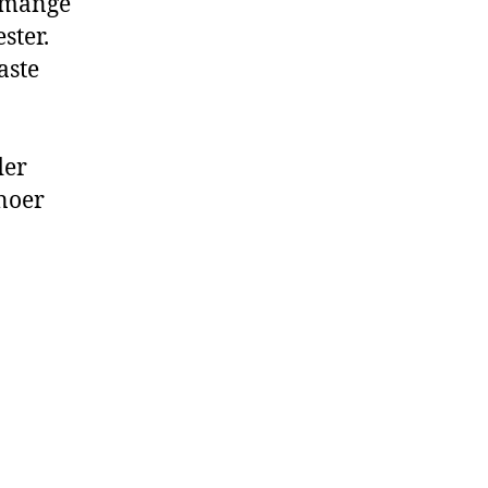
å mange
ster.
aste
der
inoer