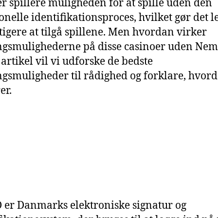
er spillere muligheden for at spille uden den
onelle identifikationsproces, hvilket gør det l
tigere at tilgå spillene. Men hvordan virker
ngsmulighederne på disse casinoer uden Nem
artikel vil vi udforske de bedste
ngsmuligheder til rådighed og forklare, hvor
er.
er Danmarks elektroniske signatur og