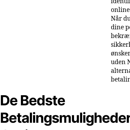
identi
online
Når du
dine p
bekræf
sikker
ønsker
uden N
altern
betali
De Bedste
Betalingsmuligheder