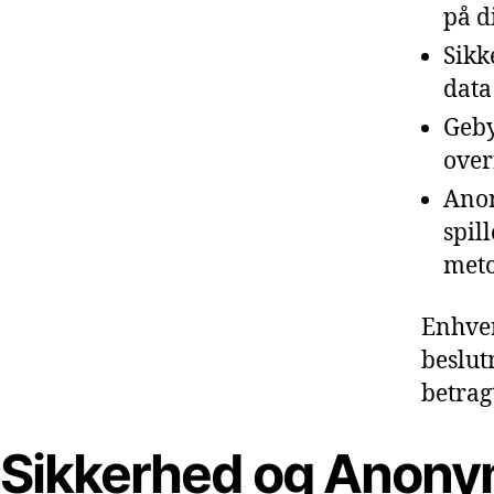
på d
Sikk
data
Geby
over
Anon
spil
meto
Enhver
beslut
betrag
Sikkerhed og Anony