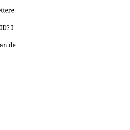
ettere
ID? I
dan de