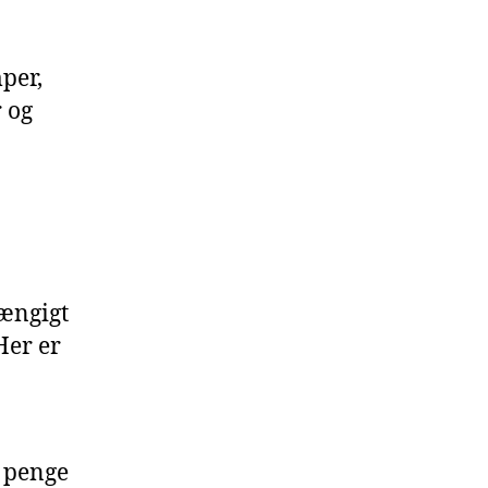
per,
 og
hængigt
Her er
e penge