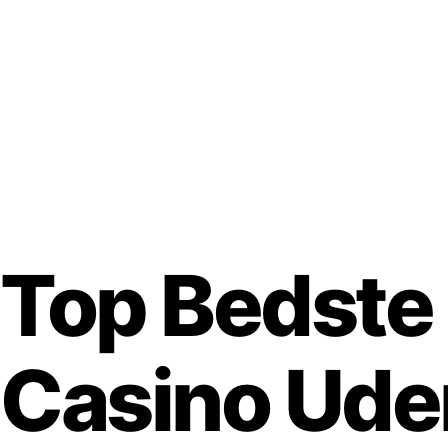
Top Bedste
Casino Ude