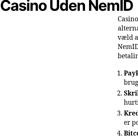
Casino Uden NemID
Casino
altern
væld a
NemID.
betali
PayP
brug
Skri
hurt
Kred
er p
Bitc