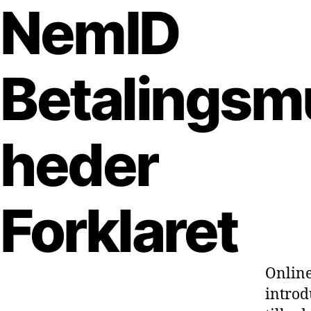
NemID
Betalingsm
heder
Forklaret
Online
introd