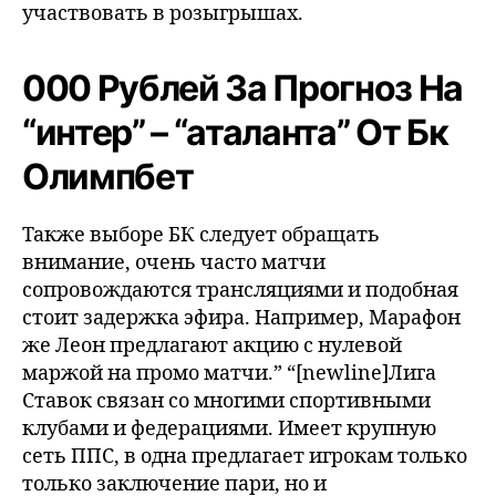
участвовать в розыгрышах.
000 Рублей За Прогноз На
“интер” – “аталанта” От Бк
Олимпбет
Также выборе БК следует обращать
внимание, очень часто матчи
сопровождаются трансляциями и подобная
стоит задержка эфира. Например, Марафон
же Леон предлагают акцию с нулевой
маржой на промо матчи.” “[newline]Лига
Ставок связан со многими спортивными
клубами и федерациями. Имеет крупную
сеть ППС, в одна предлагает игрокам только
только заключение пари, но и