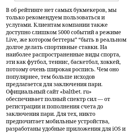
В об рейтинге нет самых букмекеров, мы
только рекомендуем пользоваться и
услугами. Клиентам компании также
доступно слишком 5000 событий а режиме
Live, же котором беттеры” “быть в реальном
долгое делать спортивные ставки. На
наиболее распространенные виды спорта,
эти как футбол, теннис, баскетбол, хоккей,
потоэму очень широкая роспись. Чем оно
популярнее, тем больше исходов
предлагается для заключения пари.
Официальный сайт «baltbet. ru»
обеспечивает полный спектр сил — от
регистрации и пополнения счета до
заключения пари. Для тех, никто
предпочитает мобильные устройства,
разработаны удобные приложения для iOS и