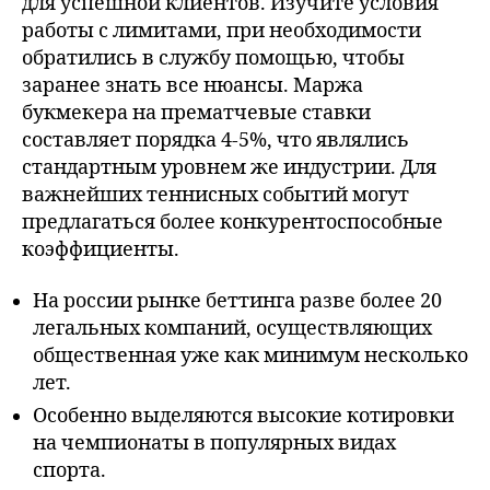
для успешной клиентов. Изучите условия
работы с лимитами, при необходимости
обратились в службу помощью, чтобы
заранее знать все нюансы. Маржа
букмекера на прематчевые ставки
составляет порядка 4-5%, что являлись
стандартным уровнем же индустрии. Для
важнейших теннисных событий могут
предлагаться более конкурентоспособные
коэффициенты.
На россии рынке беттинга разве более 20
легальных компаний, осуществляющих
общественная уже как минимум несколько
лет.
Особенно выделяются высокие котировки
на чемпионаты в популярных видах
спорта.