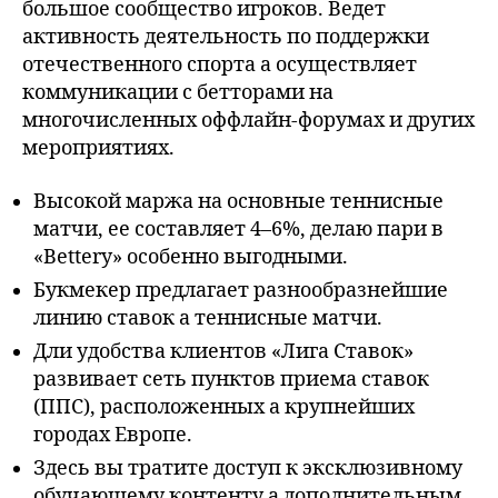
большое сообщество игроков. Ведет
активность деятельность по поддержки
отечественного спорта а осуществляет
коммуникации с бетторами на
многочисленных оффлайн-форумах и других
мероприятиях.
Высокой маржа на основные теннисные
матчи, ее составляет 4–6%, делаю пари в
«Bettery» особенно выгодными.
Букмекер предлагает разнообразнейшие
линию ставок а теннисные матчи.
Дли удобства клиентов «Лига Ставок»
развивает сеть пунктов приема ставок
(ППС), расположенных а крупнейших
городах Европе.
Здесь вы тратите доступ к эксклюзивному
обучающему контенту а дополнительным