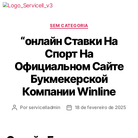
SEM CATEGORIA
“онлайн Ставки На
Спорт На
Официальном Сайте
Букмекерской
Компании Winline
Por
servicelladmin
18 de fevereiro de 2025