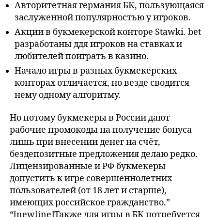
Авторитетная германия БК, пользующаяся
заслуженной популярностью у игроков.
Акции в букмекерской конторе Stawki. bet
разработаны ддя игроков на ставках и
любителей поиграть в казино.
Начало игры в разных букмекерских
конторах отличается, но везде сводится
нему одному алгоритму.
Но потому букмекеры в России дают
рабочие промокоды на получение бонуса
лишь при внесении денег на счёт,
бездепозитные предложения делаю редко.
Лицензированные и РФ букмекеры
допустить к игре совершеннолетних
пользователей (от 18 лет и старше),
имеющих российское гражданство.”
“[newline]Также для игры в БК потребуется