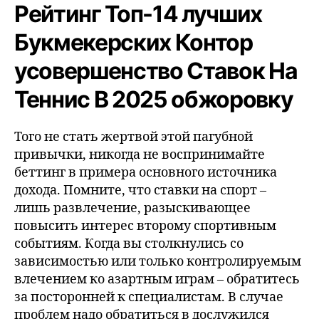
Рейтинг Топ-14 лучших
Букмекерских Контор
усовершенство Ставок На
Теннис В 2025 обжоровку
Того не стать жертвой этой пагубной
привычки, никогда не воспринимайте
беттинг в примера основного источника
дохода. Помните, что ставки на спорт –
лишь развлечение, разыскивающее
повысить интерес второму спортивным
событиям. Когда вы столкнулись со
зависимостью или только контролируемым
влечением ко азартным играм – обратитесь
за посторонней к специалистам. В случае
проблем надо обратиться в дослужился