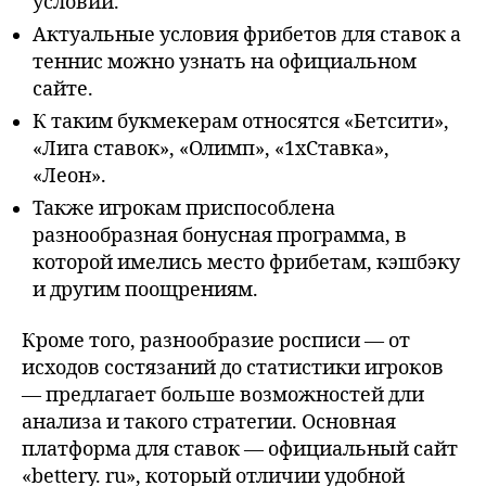
условий.
Актуальные условия фрибетов для ставок а
теннис можно узнать на официальном
сайте.
К таким букмекерам относятся «Бетсити»,
«Лига ставок», «Олимп», «1хСтавка»,
«Леон».
Также игрокам приспособлена
разнообразная бонусная программа, в
которой имелись место фрибетам, кэшбэку
и другим поощрениям.
Кроме того, разнообразие росписи — от
исходов состязаний до статистики игроков
— предлагает больше возможностей дли
анализа и такого стратегии. Основная
платформа для ставок — официальный сайт
«bettery. ru», который отличии удобной