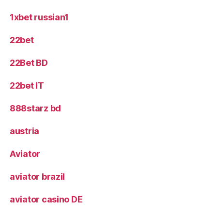
1xbet russian1
22bet
22Bet BD
22bet IT
888starz bd
austria
Aviator
aviator brazil
aviator casino DE