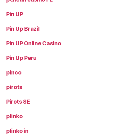
Pin UP
Pin Up Brazil
Pin UP Online Casino
Pin Up Peru
pinco
pirots
Pirots SE
plinko
plinko in