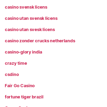
casino svensk licens
casino utan svensk licens
casino utan svesk licens
casino zonder crucks netherlands
casino-glory india
crazy time
csdino
Fair Go Casino
fortune tiger brazil