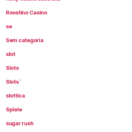
Roostino Casino
se
Sem categoria
slot
Slots
Slots`
slottica
Spiele
sugar rush