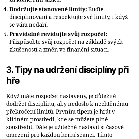
za konkrétní sázku.
Dodržujte stanovené limity:
Buďte
disciplinovaní a respektujte své limity, i když
se vám nedaří.
Pravidelně revidujte svůj rozpočet:
Přizpůsobte svůj rozpočet na základě svých
zkušeností a změn ve finanční situaci.
3. Tipy na udržení disciplíny při
hře
Když máte rozpočet nastavený, je důležité
dodržet disciplínu, aby nedošlo k nechtěnému
překročení limitů. Prvním tipem je hrát v
klidném prostředí, kde se můžete plně
soustředit. Dále je užitečné nastavit si časové
omezení pro každou herní seanci. Tímto