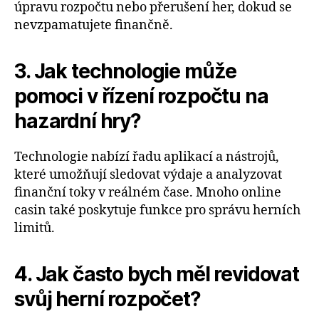
úpravu rozpočtu nebo přerušení her, dokud se
nevzpamatujete finančně.
3. Jak technologie může
pomoci v řízení rozpočtu na
hazardní hry?
Technologie nabízí řadu aplikací a nástrojů,
které umožňují sledovat výdaje a analyzovat
finanční toky v reálném čase. Mnoho online
casin také poskytuje funkce pro správu herních
limitů.
4. Jak často bych měl revidovat
svůj herní rozpočet?