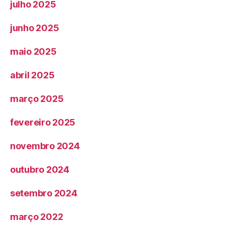
julho 2025
junho 2025
maio 2025
abril 2025
março 2025
fevereiro 2025
novembro 2024
outubro 2024
setembro 2024
março 2022