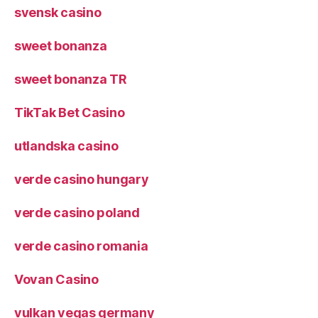
svensk casino
sweet bonanza
sweet bonanza TR
TikTak Bet Casino
utlandska casino
verde casino hungary
verde casino poland
verde casino romania
Vovan Casino
vulkan vegas germany