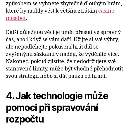
způsobem se vyhnete zbytečně dlouhým hrám,
které by mohly vést k větším ztrátám
casino
mostbet
.
Další důležitou věcí je umět přestat ve správný
čas, a to i když se vám daří. Užijte si své výhry,
ale nepodléhejte pokušení hrát dál se
zvýšenými sázkami v naději, že vyděláte více.
Nakonec, pokud zjistíte, že nedodržujete své
stanovené limity, může být vhodné přehodnotit
svou strategii nebo si dát pauzu od hraní.
4. Jak technologie může
pomoci při spravování
rozpočtu