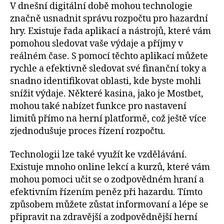
V dnešní digitální době mohou technologie
značně usnadnit správu rozpočtu pro hazardní
hry. Existuje řada aplikací a nástrojů, které vám
pomohou sledovat vaše výdaje a příjmy v
reálném čase. S pomocí těchto aplikací můžete
rychle a efektivně sledovat své finanční toky a
snadno identifikovat oblasti, kde byste mohli
snížit výdaje. Některé kasina, jako je Mostbet,
mohou také nabízet funkce pro nastavení
limitů přímo na herní platformě, což ještě více
zjednodušuje proces řízení rozpočtu.
Technologii lze také využít ke vzdělávání.
Existuje mnoho online lekcí a kurzů, které vám
mohou pomoci učit se o zodpovědném hraní a
efektivním řízením peněz při hazardu. Tímto
způsobem můžete zůstat informovaní a lépe se
připravit na zdravější a zodpovědnější herní