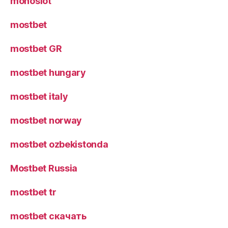
monoslot
mostbet
mostbet GR
mostbet hungary
mostbet italy
mostbet norway
mostbet ozbekistonda
Mostbet Russia
mostbet tr
mostbet скачать