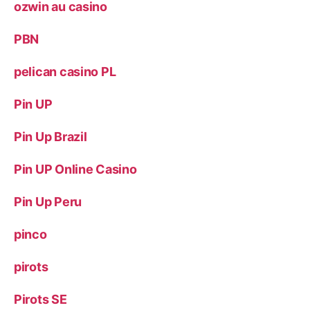
ozwin au casino
PBN
pelican casino PL
Pin UP
Pin Up Brazil
Pin UP Online Casino
Pin Up Peru
pinco
pirots
Pirots SE