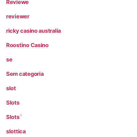
Reviewe
reviewer
ricky casino australia
Roostino Casino
se
Sem categoria
slot
Slots
Slots`
slottica