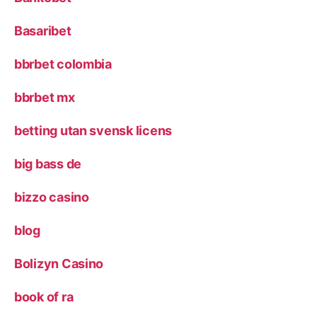
Basaribet
bbrbet colombia
bbrbet mx
betting utan svensk licens
big bass de
bizzo casino
blog
Bolizyn Casino
book of ra