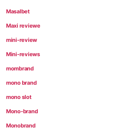
Masalbet
Maxi reviewe
mini-review
Mini-reviews
mombrand
mono brand
mono slot
Mono-brand
Monobrand