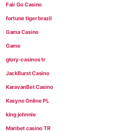
Fair Go Casino
fortune tiger brazil
Gama Casino
Game
glory-casinos tr
JackBurst Casino
KaravanBet Casino
Kasyno Online PL
king johnnie
Maribet casino TR