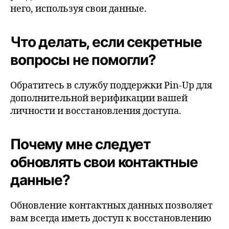
него, используя свои данные.
Что делать, если секретные
вопросы не помогли?
Обратитесь в службу поддержки Pin-Up для
дополнительной верификации вашей
личности и восстановления доступа.
Почему мне следует
обновлять свои контактные
данные?
Обновление контактных данных позволяет
вам всегда иметь доступ к восстановлению