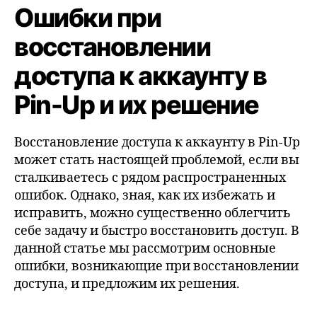
Ошибки при
восстановлении
доступа к аккаунту в
Pin-Up и их решение
Восстановление доступа к аккаунту в Pin-Up
может стать настоящей проблемой, если вы
сталкиваетесь с рядом распространенных
ошибок. Однако, зная, как их избежать и
исправить, можно существенно облегчить
себе задачу и быстро восстановить доступ. В
данной статье мы рассмотрим основные
ошибки, возникающие при восстановлении
доступа, и предложим их решения.