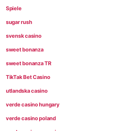
Spiele
sugar rush
svensk casino
sweet bonanza
sweet bonanza TR
TikTak Bet Casino
utlandska casino
verde casino hungary
verde casino poland