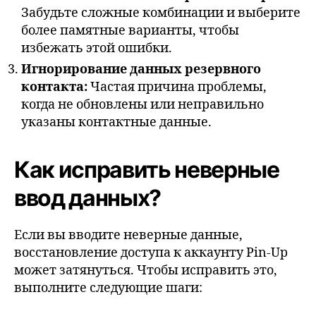
Забудьте сложные комбинации и выберите
более памятные варианты, чтобы
избежать этой ошибки.
Игнорирование данных резервного
контакта:
Частая причина проблемы,
когда не обновлены или неправильно
указаны контактные данные.
Как исправить неверные
ввод данных?
Если вы вводите неверные данные,
восстановление доступа к аккаунту Pin-Up
может затянуться. Чтобы исправить это,
выполните следующие шаги: