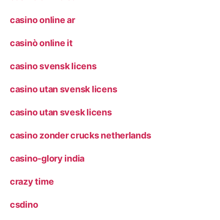
casino online ar
casinò online it
casino svensk licens
casino utan svensk licens
casino utan svesk licens
casino zonder crucks netherlands
casino-glory india
crazy time
csdino