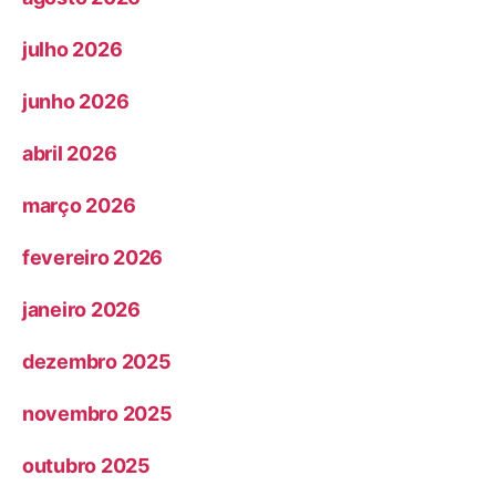
julho 2026
junho 2026
abril 2026
março 2026
fevereiro 2026
janeiro 2026
dezembro 2025
novembro 2025
outubro 2025