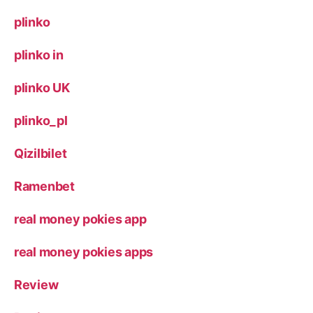
plinko
plinko in
plinko UK
plinko_pl
Qizilbilet
Ramenbet
real money pokies app
real money pokies apps
Review