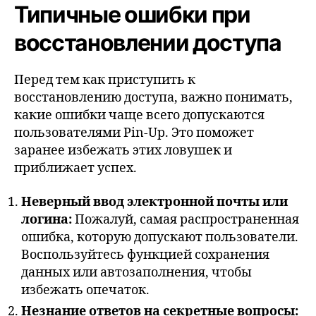
Типичные ошибки при
восстановлении доступа
Перед тем как приступить к
восстановлению доступа, важно понимать,
какие ошибки чаще всего допускаются
пользователями Pin-Up. Это поможет
заранее избежать этих ловушек и
приближает успех.
Неверный ввод электронной почты или
логина:
Пожалуй, самая распространенная
ошибка, которую допускают пользователи.
Воспользуйтесь функцией сохранения
данных или автозаполнения, чтобы
избежать опечаток.
Незнание ответов на секретные вопросы: