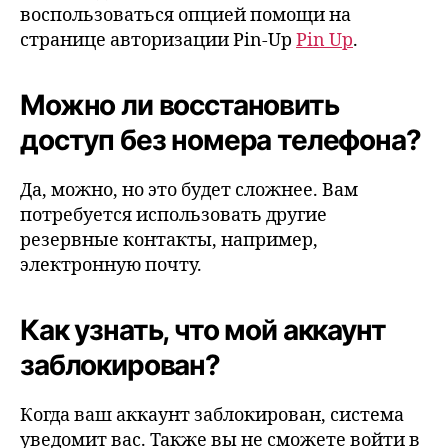
воспользоваться опцией помощи на
странице авторизации Pin-Up
Pin Up
.
Можно ли восстановить
доступ без номера телефона?
Да, можно, но это будет сложнее. Вам
потребуется использовать другие
резервные контакты, например,
электронную почту.
Как узнать, что мой аккаунт
заблокирован?
Когда ваш аккаунт заблокирован, система
уведомит вас. Также вы не сможете войти в