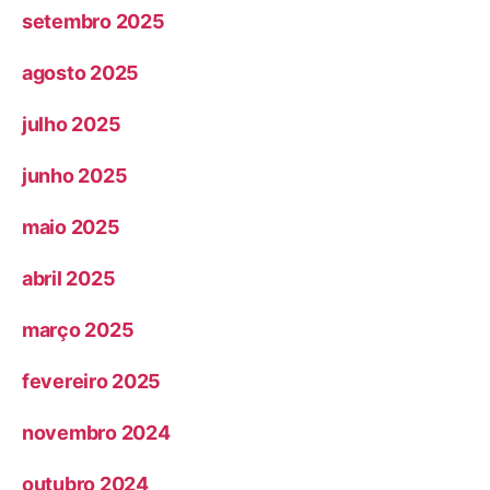
setembro 2025
agosto 2025
julho 2025
junho 2025
maio 2025
abril 2025
março 2025
fevereiro 2025
novembro 2024
outubro 2024