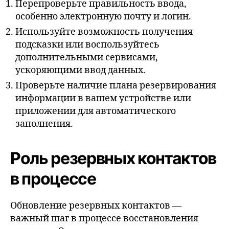
Перепроверьте правильность ввода,
особенно электронную почту и логин.
Используйте возможность получения
подсказки или воспользуйтесь
дополнительными сервисами,
ускоряющими ввод данных.
Проверьте наличие плана резервирования
информации в вашем устройстве или
приложении для автоматического
заполнения.
Роль резервных контактов
в процессе
Обновление резервных контактов —
важный шаг в процессе восстановления