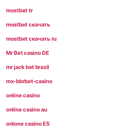
mostbet tr
mostbet скачать
mostbet скачать ru
Mr Bet casino DE
mr jack bet brazil
mx-bbrbet-casino
online casino
online casino au
onlone casino ES