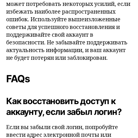
может потребовать некоторых усилий, если
избежать наиболее распространенных
ошибок. Используйте вышеизложенные
советы для успешного восстановления и
поддерживайте свой аккаунт в
безопасности. Не забывайте поддерживать
актуальность информации, и ваш аккаунт
не будет потерян или заблокирован.
FAQs
Как восстановить доступ к
аккаунту, если забыл логин?
Если вы забыли свой логин, попробуйте
ввести адрес электронной почты или