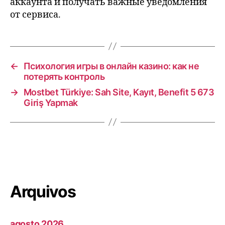
аккаунта и получать важные уведомления
от сервиса.
←
Психология игры в онлайн казино: как не
потерять контроль
→
Mostbet Türkiye: Sah Site, Kayıt, Benefit 5 673
Giriş Yapmak
Arquivos
agosto 2026