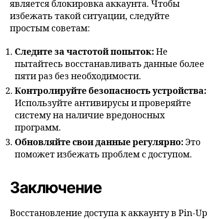
является блокировка аккаунта. Чтобы
избежать такой ситуации, следуйте
простым советам:
Следите за частотой попыток:
Не
пытайтесь восстанавливать данные более
пяти раз без необходимости.
Контролируйте безопасность устройства:
Используйте антивирусы и проверяйте
систему на наличие вредоносных
программ.
Обновляйте свои данные регулярно:
Это
поможет избежать проблем с доступом.
Заключение
Восстановление доступа к аккаунту в Pin-Up