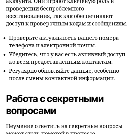
аккаунта. Они играют ключевую роль в
проведении беспроблемного
восстановления, так как обеспечивают
доступ к проверочным кодам и сообщениям.
Проверьте актуальность вашего номера
телефона и электронной почты.
Убедитесь, что у вас есть активный доступ
ко всем предоставленным контактам.
Регулярно обновляйте данные, особенно
после смены контактной информации.
Работа с секретными
вопросами
Неумение ответить на секретные вопросы
может стать помехой в процессе