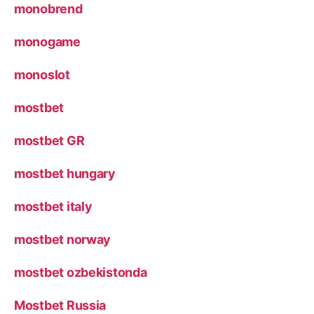
monobrend
monogame
monoslot
mostbet
mostbet GR
mostbet hungary
mostbet italy
mostbet norway
mostbet ozbekistonda
Mostbet Russia