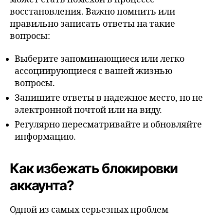
восстановления. Важно помнить или
правильно записать ответы на такие
вопросы:
Выберите запоминающиеся или легко
ассоциирующиеся с вашей жизнью
вопросы.
Запишите ответы в надежное место, но не
электронной почтой или на виду.
Регулярно пересматривайте и обновляйте
информацию.
Как избежать блокировки
аккаунта?
Одной из самых серьезных проблем