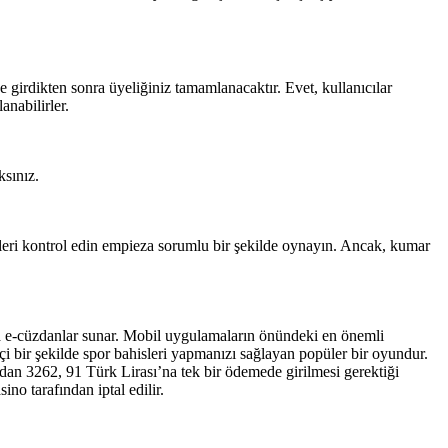
 girdikten sonra üyeliğiniz tamamlanacaktır. Evet, kullanıcılar
nabilirler.
ksınız.
leri kontrol edin empieza sorumlu bir şekilde oynayın. Ancak, kumar
za e-cüzdanlar sunar. Mobil uygulamaların önündeki en önemli
çi bir şekilde spor bahisleri yapmanızı sağlayan popüler bir oyundur.
’dan 3262, 91 Türk Lirası’na tek bir ödemede girilmesi gerektiği
no tarafından iptal edilir.