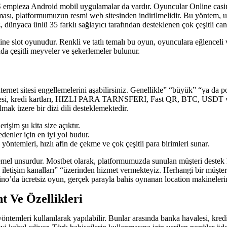
 empieza Android mobil uygulamalar da vardır. Oyuncular Online casino
aması, platformumuzun resmi web sitesinden indirilmelidir. Bu yöntem, 
 dünyaca ünlü 35 farklı sağlayıcı tarafından desteklenen çok çeşitli can
line slot oyunudur. Renkli ve tatlı temalı bu oyun, oyunculara eğlence
nda çeşitli meyveler ve şekerlemeler bulunur.
ternet sitesi engellemelerini aşabilirsiniz. Genellikle” “büyük” “ya da
avalesi, kredi kartları, HIZLI PARA TARNSFERI, Fast QR, BTC, USDT ve
lmak üzere bir dizi dili desteklemektedir.
işim şu kita size açıktır.
enler için en iyi yol budur.
 yöntemleri, hızlı afin de çekme ve çok çeşitli para birimleri sunar.
el unsurdur. Mostbet olarak, platformumuzda sunulan müşteri destek hiz
li iletişim kanalları” “üzerinden hizmet vermekteyiz. Herhangi bir müşteri
sino’da ücretsiz oyun, gerçek parayla bahis oynanan location makineler
 Ve Özellikleri
ntemleri kullanılarak yapılabilir. Bunlar arasında banka havalesi, kredi