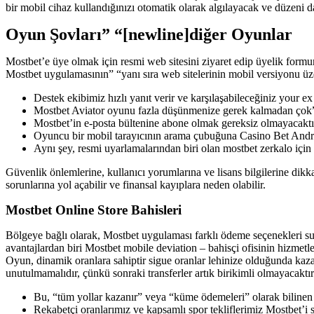
bir mobil cihaz kullandığınızı otomatik olarak algılayacak ve düzeni 
Oyun Şovları” “[newline]diğer Oyunlar
Mostbet’e üye olmak için resmi web sitesini ziyaret edip üyelik formun
Mostbet uygulamasının” “yanı sıra web sitelerinin mobil versiyonu üz
Destek ekibimiz hızlı yanıt verir ve karşılaşabileceğiniz your e
Mostbet Aviator oyunu fazla düşünmenize gerek kalmadan çok”
Mostbet’in e-posta bültenine abone olmak gereksiz olmayacaktır,
Oyuncu bir mobil tarayıcının arama çubuğuna Casino Bet Andrea
Aynı şey, resmi uyarlamalarından biri olan mostbet zerkalo için 
Güvenlik önlemlerine, kullanıcı yorumlarına ve lisans bilgilerine di
sorunlarına yol açabilir ve finansal kayıplara neden olabilir.
Mostbet Online Store Bahisleri
Bölgeye bağlı olarak, Mostbet uygulaması farklı ödeme seçenekleri su
avantajlardan biri Mostbet mobile deviation – bahisçi ofisinin hizmetl
Oyun, dinamik oranlara sahiptir sigue oranlar lehinize olduğunda kazan
unutulmamalıdır, çünkü sonraki transferler artık birikimli olmayacaktır
Bu, “tüm yollar kazanır” veya “küme ödemeleri” olarak bilinen bi
Rekabetçi oranlarımız ve kapsamlı spor tekliflerimiz Mostbet’i spo