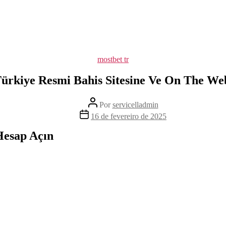
rvicell
Seja um franqueado
Manutenção
Su
mostbet tr
Türkiye Resmi Bahis Sitesine Ve On The 
Por
servicelladmin
16 de fevereiro de 2025
Hesap Açın