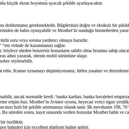
daha küçük ekran boyutuna uyacak şekilde ayarlayacaktır.
u doldurmanız gerekmektedir. Bilgilerinizi doğru ve eksiksiz bir şekilde
erinden de bahis oynayabilir ve Mostbet’in sunduğu hizmetlerden yararla
x türlü soru veya soruna yardımcı olmaya hazırdır.
 “em virtude de kazanmanızı sağlar.
 böylece siteden benzersiz bonusların sahibi olma fırsatına sahip olaca
s adını yazarak, sitenin mobil sürümüne ulaşır.
sobre söylenebilir.
kkat edin. Kumar oynamayı düşünüyorsanız, lütfen yasaları ve düzenleme
nabilir, ancak normalde kredi / banka kartları, banka havaleleri empie
erine erişim hızı. Mostbet’in Aviator oyunu, heyecan verici sigue yenilik
cınızı hızlı bir şekilde artırmanıza olanak tanır. İlk mevduatın 108, 76
. Bu süreden sonra, kayıt sırasında verilen bonuslar Mostbet bahis ve casi
r özelliktir.
r bahisleri için excellent platform haline getirir.