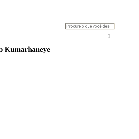
porte
Web Kumarhaneye