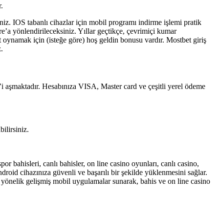
.
. IOS tabanlı cihazlar için mobil programı indirme işlemi pratik
e’a yönlendirileceksiniz. Yıllar geçtikçe, çevrimiçi kumar
ynamak için (isteğe göre) hoş geldin bonusu vardır. Mostbet giriş
.
5’i aşmaktadır. Hesabınıza VISA, Master card ve çeşitli yerel ödeme
ilirsiniz.
bahisleri, canlı bahisler, on line casino oyunları, canlı casino,
roid cihazınıza güvenli ve başarılı bir şekilde yüklenmesini sağlar.
a yönelik gelişmiş mobil uygulamalar sunarak, bahis ve on line casino