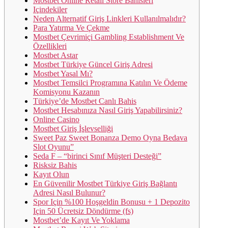
Mostbet Online Retail Store Bahisleri
Içindekiler
Neden Alternatif Giriş Linkleri Kullanılmalıdır?
Para Yatırma Ve Çekme
Mostbet Çevrimiçi Gambling Establishment Ve
Özellikleri
Mostbet Astar
Mostbet Türkiye Güncel Giriş Adresi
Mostbet Yasal Mı?
Mostbet Temsilci Programına Katılın Ve Ödeme
Komisyonu Kazanın
Türkiye’de Mostbet Canlı Bahis
Mostbet Hesabınıza Nasıl Giriş Yapabilirsiniz?
Online Casino
Mostbet Giriş İşlevselliği
Sweet Paz Sweet Bonanza Demo Oyna Bedava
Slot Oyunu”
Seda F – “birinci Sınıf Müşteri Desteği”
Risksiz Bahis
Kayıt Olun
En Güvenilir Mostbet Türkiye Giriş Bağlantı
Adresi Nasıl Bulunur?
Spor Için %100 Hoşgeldin Bonusu + 1 Depozito
Için 50 Ücretsiz Döndürme (fs)
Mostbet’de Kayıt Ve Yoklama