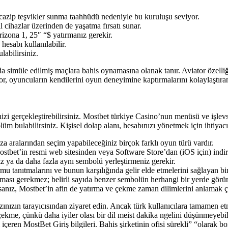
a cazip teşvikler sunma taahhüdü nedeniyle bu kuruluşu seviyor.
 cihazlar üzerinden de yaşatma fırsatı sunar.
rizona 1, 25″ “$ yatırmanız gerekir.
esabı kullanılabilir.
labilirsiniz.
nda simüle edilmiş maçlara bahis oynamasına olanak tanır. Aviator özelli
tor, oyuncuların kendilerini oyun deneyimine kaptırmalarını kolaylaştıra
i gerçekleştirebilirsiniz. Mostbet türkiye Casino’nun menüsü ve işlevsel
üm bulabilirsiniz. Kişisel dolap alanı, hesabınızı yönetmek için ihtiyacı
za aralarından seçim yapabileceğiniz birçok farklı oyun türü vardır.
ostbet’in resmi web sitesinden veya Software Store’dan (iOS için) indir
z ya da daha fazla aynı sembolü yerleştirmeniz gerekir.
rmu tanıtmalarını ve bunun karşılığında gelir elde etmelerini sağlayan b
ması gerekmez; belirli sayıda benzer sembolün herhangi bir yerde görün
orsanız, Mostbet’in afin de yatırma ve çekme zaman dilimlerini anlamak 
azınızın tarayıcısından ziyaret edin. Ancak türk kullanıcılara tamamen
ekme, çünkü daha iyiler olası bir dil meist dakika ngelini düşünmeyebil
ı içeren MostBet Giriş bilgileri. Bahis şirketinin ofisi sürekli” “olarak b