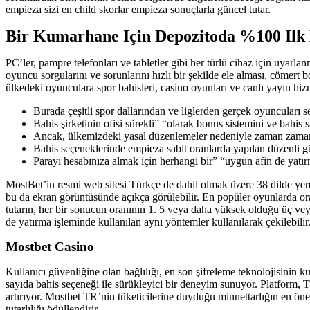
empieza sizi en child skorlar empieza sonuçlarla güncel tutar.
Bir Kumarhane Için Depozitoda %100 Ilk 
PC’ler, pampre telefonları ve tabletler gibi her türlü cihaz için uyarlan
oyuncu sorgularını ve sorunlarını hızlı bir şekilde ele alması, cömert
ülkedeki oyunculara spor bahisleri, casino oyunları ve canlı yayın hi
Burada çeşitli spor dallarından ve liglerden gerçek oyuncuları se
Bahis şirketinin ofisi sürekli” “olarak bonus sistemini ve bahis s
Ancak, ülkemizdeki yasal düzenlemeler nedeniyle zaman zaman er
Bahis seçeneklerinde empieza sabit oranlarda yapılan düzenli gü
Parayı hesabınıza almak için herhangi bir” “uygun afin de yatır
MostBet’in resmi web sitesi Türkçe de dahil olmak üzere 38 dilde yerell
bu da ekran görüntüsünde açıkça görülebilir. En popüler oyunlarda or
tutarın, her bir sonucun oranının 1. 5 veya daha yüksek olduğu üç vey
de yatırma işleminde kullanılan aynı yöntemler kullanılarak çekilebilir.
Mostbet Casino
Kullanıcı güvenliğine olan bağlılığı, en son şifreleme teknolojisinin 
sayıda bahis seçeneği ile sürükleyici bir deneyim sunuyor. Platform, T
artırıyor. Mostbet TR’nin tüketicilerine duyduğu minnettarlığın en öne
tutarlılığı ödüllendirir.