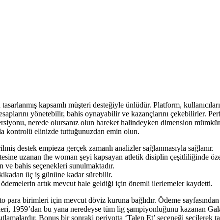
n tasarlanmış kapsamlı müşteri desteğiyle ünlüdür. Platform, kullanıcıla
aplarını yönetebilir, bahis oynayabilir ve kazançlarını çekebilirler. P
 versiyonu, nerede olursanız olun hareket halindeyken dimension mümkün
la kontrolü elinizde tuttuğunuzdan emin olun.
tirilmiş destek empieza gerçek zamanlı analizler sağlanmasıyla sağlanır.
esine uzanan the woman şeyi kapsayan atletik disiplin çeşitliliğinde öze
un ve bahis seçenekleri sunulmaktadır.
kikadan üç iş gününe kadar sürebilir.
 ödemelerin artık mevcut hale geldiği için önemli ilerlemeler kaydetti.
pto para birimleri için mevcut döviz kuruna bağlıdır. Ödeme sayfasınd
kulüpleri, 1959’dan bu yana neredeyse tüm lig şampiyonluğunu kazanan G
ısıtlamalardır. Bonus bir sonraki periyotta ‘Talep Et’ seçeneği seçilerek t