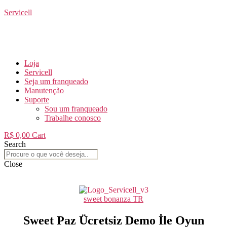
Pular
Servicell
para
o
conteúdo
Loja
Servicell
Seja um franqueado
Manutenção
Suporte
Sou um franqueado
Trabalhe conosco
R$
0,00
Cart
Search
Close
Categorias
sweet bonanza TR
Sweet Paz Ücretsiz Demo İle Oyun