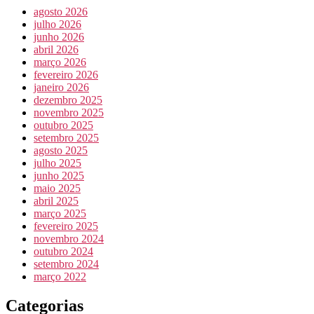
agosto 2026
julho 2026
junho 2026
abril 2026
março 2026
fevereiro 2026
janeiro 2026
dezembro 2025
novembro 2025
outubro 2025
setembro 2025
agosto 2025
julho 2025
junho 2025
maio 2025
abril 2025
março 2025
fevereiro 2025
novembro 2024
outubro 2024
setembro 2024
março 2022
Categorias