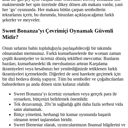
makinesinde her spin üzerinde dikey dönen altı makara vardır, yani
her ‘go’ oyununda. Her makara bütün çarpan sembollerin
tekrarlarını içerir, bu durumda, birazdan açıklayacağımız farklı
şekerler ve meyveler.
Sweet Bonanza’yı Çevrimiçi Oynamak Güvenli
Midir?
Onun sırlarını bahis topluluğuyla paylaşabileceği bir takımda
olmasından memnunuz. Farklı kumarhanelerde the woman zaman
çeşitli ikramiyeler ve ücretsiz dönüş teklifleri mevcuttur. Bunların
bazıları, kumarhanedeki ilk mevduatınızı artıran Karşılama
ikramiyeleri veya hesabınızı her yenilediğinizde tetiklenen farklı
ikramiyeleri içermektedir. Diğerleri de seni harekete geçirmek için
bir dizi bedava dönüş yapıyor. Tüm bu semboller ve çoğaltıcılardan
bahsederken şu anda dönen sizin kafanız olabilir.
Sweet Bonanza’yı ücretsiz oynarken veya gerçek para ile
oynarken, bütçenizi belirlemek önemlidir.
Tek dezavantajı, 20x’in sağladığı gibi daha fazla serbest vida
satın alamamak.
Bütçe yönetimi, herhangi bir kumar oyununda başarılı
olmanın temel taşlarından biridir.
Sweet Bienestar olarak, oyuncularımızın finansal bilgilerini ve