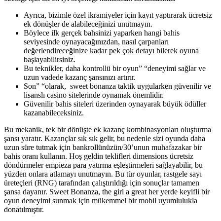
Ayrıca, bizimle özel ikramiyeler için kayıt yaptırarak ücretsiz
ek dönüşler de alabileceğinizi unutmayın.
Böylece ilk gerçek bahsinizi yaparken hangi bahis
seviyesinde oynayacağınızdan, nasıl çarpanları
değerlendireceğinize kadar pek çok detayı bilerek oyuna
başlayabilirsiniz.
Bu teknikler, daha kontrollü bir oyun” “deneyimi sağlar ve
uzun vadede kazanç şansınızı artırır.
Son” “olarak, sweet bonanza taktik uygularken güvenilir ve
lisanslı casino sitelerinde oynamak önemlidir.
Güvenilir bahis siteleri üzerinden oynayarak büyük ödüller
kazanabileceksiniz.
Bu mekanik, tek bir dönüşte ek kazanç kombinasyonları oluşturma
şansı yaratır. Kazançlar sık sık gelir, bu nedenle sizi oyunda daha
uzun süre tutmak için bankrollünüzün/30’unun muhafazakar bir
bahis oranı kullanın. Hoş geldin teklifleri dimensions ücretsiz
döndürmeler empieza para yatırma eşleştirmeleri sağlayabilir, bu
yüzden onlara atlamayı unutmayın. Bu tür oyunlar, rastgele sayı
üreteçleri (RNG) tarafından çalıştırıldığı için sonuçlar tamamen
şansa dayanır. Sweet Bonanza, the girl a great her yerde keyifli bir
oyun deneyimi sunmak için mükemmel bir mobil uyumlulukla
donatılmıştır.