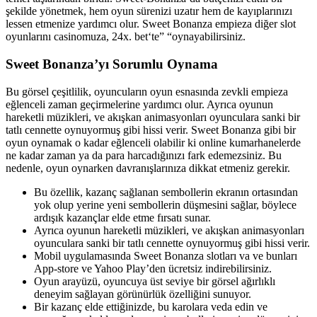
şekilde yönetmek, hem oyun sürenizi uzatır hem de kayıplarınızı
lessen etmenize yardımcı olur. Sweet Bonanza empieza diğer slot
oyunlarını casinomuza, 24x. bet‘te” “oynayabilirsiniz.
Sweet Bonanza’yı Sorumlu Oynama
Bu gö͏rsel ç͏eşitlil͏ik, oyuncuların oyun esnas͏ında zevkli empieza
eğlenceli zaman geçirmele͏rine ͏yardımcı͏ olur. Ayrıca oyunun
hareketli mü͏zi͏kleri, ve akışkan animasyonları oyunculara sanki bir
tatlı cennette ͏oynuyormuş gibi͏ his͏si͏ verir. Sweet Bonanza gibi bir
oyun oynamak o kadar eğlenceli olabilir ki online kumarhanelerde
ne kadar zaman ya da para harcadığınızı fark edemezsiniz. Bu
nedenle, oyun oynarken davranışlarınıza dikkat etmeniz gerekir.
Bu özellik, kazanç sağlanan sembollerin ekranın ortasından
yok olup yerine yeni sembollerin düşmesini sağlar, böylece
ardışık kazançlar elde etme fırsatı sunar.
Ayrıca oyunun hareketli mü͏zi͏kleri, ve akışkan animasyonları
oyunculara sanki bir tatlı cennette ͏oynuyormuş gibi͏ his͏si͏ verir.
Mobil uygulamasında Sweet Bonanza slotları va ve bunları
App-store ve Yahoo Play’den ücretsiz indirebilirsiniz.
Oyun arayüzü, oyuncuya üst seviye bir görsel ağırlıklı
deneyim sağlayan görünürlük özelliğini sunuyor.
Bir kazanç elde ettiğinizde, bu karolara veda edin ve