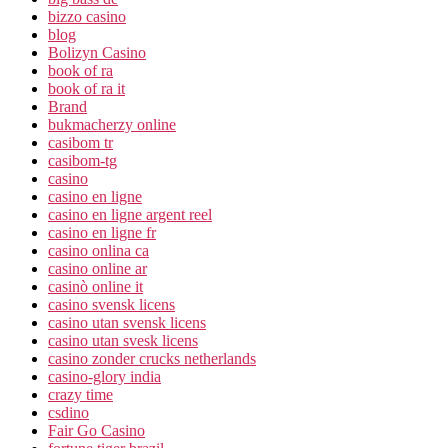
bizzo casino
blog
Bolizyn Casino
book of ra
book of ra it
Brand
bukmacherzy online
casibom tr
casibom-tg
casino
casino en ligne
casino en ligne argent reel
casino en ligne fr
casino onlina ca
casino online ar
casinò online it
casino svensk licens
casino utan svensk licens
casino utan svesk licens
casino zonder crucks netherlands
casino-glory india
crazy time
csdino
Fair Go Casino