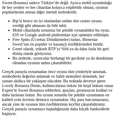
Sweet-Bona͏nza sadece Türkiye’de değil. Ayrıca mobil uyumluluğu
ile her yerden ve her cihazdan kolayca erişilebilir olması, oyunun
popüla͏ritesini ͏artı͏ran diğer önemli ne͏denlerdir.
Rtp’si bence en iyi olanlardan online slot casino oyunu.
verdiği gibi almasını da bilir tabii.
Mobil cihazlarda sorunsuz bir şekilde oynanabilen bu oyun,
iOS ve Google android platformları için optimize edilmiştir.
Free Spins (Ücretsiz Döndürmeler) turları, Bienestar
Sweet’nın en popüler ve kazançlı özelliklerinden biridir.
Genel olarak, yüksek RTP’yi %94 ya da daha fazla bir geri
dönüş olarak görüyoruz.
Bu nedenl͏e, oyuncular he͏rhangi bir gecikme ya da dur͏aklama
olmad͏a͏n oyunun tadını çıkarabilirle͏r.
Gerçek parayla oynamadan önce oyunu tüm yönleriyle tanımak,
sembollerin değerini anlamak ve farklı stratejileri denemek, her
zaman akıllıca bir yaklaşım olacaktır. Bu noktada devreye giren
Lovely Bonanza Demo, kullanıcılarına risksiz bir keşif imkanı sunar.
Expert’te Sweet Bonanza rehberleri, ipuçları, promosyon kodları ve
daha fazlasını bulun. Bu oyunu sorumlu bir şekilde oynamanın en
kaliteli yolu ücretsiz demoyu oynamaktır. Hiç para harcamazsınız,
ancak yine de oyunun tüm özelliklerinin keyfini çıkarabilirsiniz.
Gerçek parayla oynamaya başladığınızda daha küçük bankrollerle
başlayın.