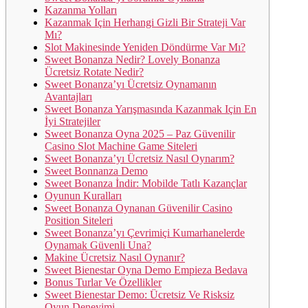
Kazanma Yolları
Kazanmak Için Herhangi Gizli Bir Strateji Var
Mı?
Slot Makinesinde Yeniden Döndürme Var Mı?
Sweet Bonanza Nedir? Lovely Bonanza
Ücretsiz Rotate Nedir?
Sweet Bonanza’yı Ücretsiz Oynamanın
Avantajları
Sweet Bonanza Yarışmasında Kazanmak Için En
İyi Stratejiler
Sweet Bonanza Oyna 2025 – Paz Güvenilir
Casino Slot Machine Game Siteleri
Sweet Bonanza’yı Ücretsiz Nasıl Oynarım?
Sweet Bonnanza Demo
Sweet Bonanza İndir: Mobilde Tatlı Kazançlar
Oyunun Kuralları
Sweet Bonanza Oynanan Güvenilir Casino
Position Siteleri
Sweet Bonanza’yı Çevrimiçi Kumarhanelerde
Oynamak Güvenli Una?
Makine Ücretsiz Nasıl Oynanır?
Sweet Bienestar Oyna Demo Empieza Bedava
Bonus Turlar Ve Özellikler
Sweet Bienestar Demo: Ücretsiz Ve Risksiz
Oyun Deneyimi