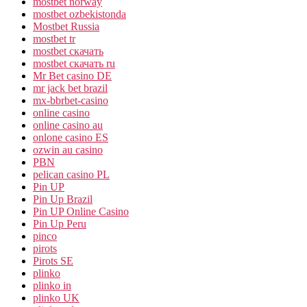
mostbet norway
mostbet ozbekistonda
Mostbet Russia
mostbet tr
mostbet скачать
mostbet скачать ru
Mr Bet casino DE
mr jack bet brazil
mx-bbrbet-casino
online casino
online casino au
onlone casino ES
ozwin au casino
PBN
pelican casino PL
Pin UP
Pin Up Brazil
Pin UP Online Casino
Pin Up Peru
pinco
pirots
Pirots SE
plinko
plinko in
plinko UK