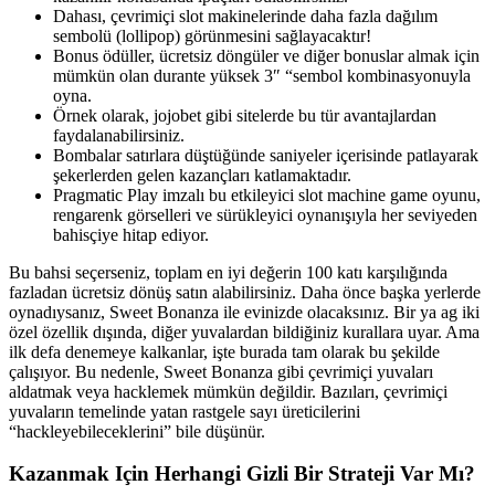
Dahası, çevrimiçi slot makinelerinde daha fazla dağılım
sembolü (lollipop) görünmesini sağlayacaktır!
Bonus ödüller, ücretsiz döngüler ve diğer bonuslar almak için
mümkün olan durante yüksek 3″ “sembol kombinasyonuyla
oyna.
Örnek olarak, jojobet gibi sitelerde bu tür avantajlardan
faydalanabilirsiniz.
Bombalar satırlara düştüğünde saniyeler içerisinde patlayarak
şekerlerden gelen kazançları katlamaktadır.
Pragmatic Play imzalı bu etkileyici slot machine game oyunu,
rengarenk görselleri ve sürükleyici oynanışıyla her seviyeden
bahisçiye hitap ediyor.
Bu bahsi seçerseniz, toplam en iyi değerin 100 katı karşılığında
fazladan ücretsiz dönüş satın alabilirsiniz. Daha önce başka yerlerde
oynadıysanız, Sweet Bonanza ile evinizde olacaksınız. Bir ya ag iki
özel özellik dışında, diğer yuvalardan bildiğiniz kurallara uyar. Ama
ilk defa denemeye kalkanlar, işte burada tam olarak bu şekilde
çalışıyor. Bu nedenle, Sweet Bonanza gibi çevrimiçi yuvaları
aldatmak veya hacklemek mümkün değildir. Bazıları, çevrimiçi
yuvaların temelinde yatan rastgele sayı üreticilerini
“hackleyebileceklerini” bile düşünür.
Kazanmak Için Herhangi Gizli Bir Strateji Var Mı?