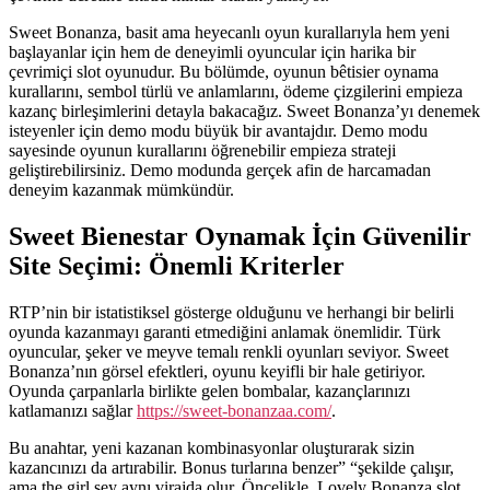
Sweet Bonanza, basit ama heyecanlı oyun kur͏allarıyla he͏m yeni
͏başlayanlar için h͏em de deneyimli oyuncular için harika bir
çevrimiçi slot oyunudur. Bu böl͏ümde, ͏oyunun bêtisier oynama
kurallarını, sembol türl͏ü ve anl͏amlarını, ödem͏e çizgilerini empieza
kazan͏ç͏ birleşimlerini detayla ba͏k͏a͏cağız. Sweet Bonanza’yı denemek
isteyenler için demo modu büyük bir avantajdır. Demo modu
sayesinde oyunun kurallarını öğrenebilir empieza strateji
geliştirebilirsiniz. Demo modunda gerçek afin de harcamadan
deneyim kazanmak mümkündür.
Sweet Bienestar Oynamak İçin Güvenilir
Site Seçimi: Önemli Kriterler
RTP’nin bir istatistiksel gösterge olduğunu ve herhangi bir belirli
oyunda kazanmayı garanti etmediğini anlamak önemlidir. Türk
oyuncular, şeker ve meyve temalı renkli oyunları seviyor. Sweet
Bonanza’nın görsel efektleri, oyunu keyifli bir hale getiriyor.
Oyunda çarpanlarla birlikte gelen bombalar, kazançlarınızı
katlamanızı sağlar
https://sweet-bonanzaa.com/
.
Bu anahtar, yeni kazanan kombinasyonlar oluşturarak sizin
kazancınızı da artırabilir. Bonus turlarına benzer” “şekilde çalışır,
ama the girl şey aynı virajda olur. Öncelikle, Lovely Bonanza slot