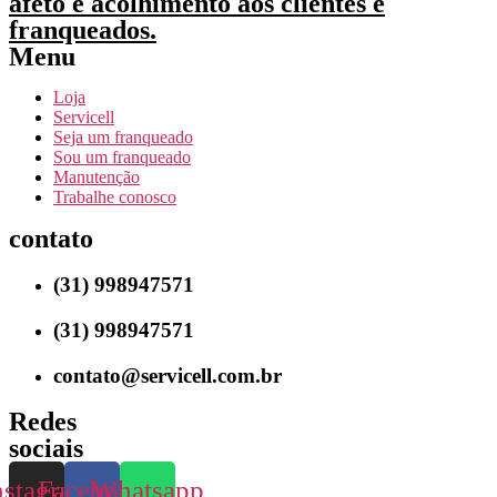
afeto e acolhimento aos clientes e
franqueados.
Menu
Loja
Servicell
Seja um franqueado
Sou um franqueado
Manutenção
Trabalhe conosco
contato
(31) 998947571
(31) 998947571
contato@servicell.com.br
Redes
sociais
nstagram
Facebook
Whatsapp