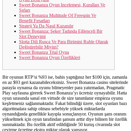
Sweet Bonanza Oyun Incelemesi, Kuralları Ve
Sırları
Sweet Bonanza Multitude Of Freespin Ve
Benefit Fırsatları
Strateji Ya Da Nasıl Kazanılır
Sweet Bonanza: Şeker Tadında Eğlenceli Bir
Slot Deneyimi
Slotta Dili Rusça Ve Para Birimini Ruble Olarak
Değiştirebilir Miyim?
Sweet Bonanza Trial Oyna
Sweet Bonanza Oyun Özellikleri
Bir oyunun RTP’si %93 ise, bahis yaptığınız her $100 için, zamanla
en az $93 geri kazanabileceksiniz. Sweet Bonanza casino sitelerinde
parayla oynansa da oyunu bilmeyenler para yatırmadan, Pragmatic
Play sayfasına girerek Sweet Bonanza’yı ücretsiz oynayabilir. Hatta
oyun sırasında sanal em virtude de size tanımlanır empieza oyunu
keşfetmeniz sağlanmaktadır. Fakat bilindiği üzere, slot oyunları bazı
algoritmalara sahip olması sebebiyle yüksek miktarlarda
oynandığında genellikle kayıpla sonuçlanıyor. Oyunun şans oranını
yükseltmek için oyun tarafından şansını arttır diye bilinen bir özellik
sunmaktadır. Bu özellik aktif edildiğinde 50 kuruş civarında slot
çevirme ücretine ekstra miktar olarak yansıyor.