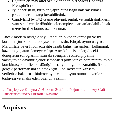
Oyunun en may alıcı özelliklerinden biri Sweet Bonanza
Freespin’leridir.
İyi haber şu ki, bir plan yapıp buna bağlı kalarak kumar
problemlerine karşı koyabilirsiniz.
Candyland by 1×2 Game playing, parlak ve renkli grafiklerin
yanı sıra ücretsiz döndürmeler empieza çarpanlar dahil olmak
üzere bir dizi bonus özellik sunar.
Ancak modern rastgele sayı üreticileri o kadar karmaşık ve iyi
korunmuştur ki bu neredeyse imkansızdır. Birçok oyuncu ayrıca
Martingale veya Fibonacci gibi çeşitli bahis “sistemleri” kullanarak
kazanmayı garantilemeye çalışır. Ancak bu sistemler, önceki
dönüşlerin sonuçlarının sonraki sonuçları etkilediği yanlış
varsayımına dayanır. Şeker sembolleri primlidir ve bare minimum bir
kombinasyonda fiel bir dönüşün maliyetini geri kazanabilir. Slotun
gerçek performansını anlamak için SlotTracker’ın kapsamlı
verilerine bakalım – binlerce oyuncunun oyun oturumu verilerini
toplayan ve analiz eden özel bir yazılım.
←
“najlepsze Kasyna Z Blikiem 2025
→
“официальному Сайт
Лицензионного Онлайн Казино
Arquivos