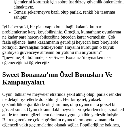
işlemlerini korumak için sobre üst düzey güvenlik önlemlerini
almaktayız.
Teması şeker/meyve bazlı olup parlak, renkli bir tasarıma
sahiptir.
İyi haber şu ki, bir plan yapıp buna bağlı kalarak kumar
problemlerine karşı koyabilirsiniz. Örneğin, kumarhane oyunlarına
ne kadar para harcayabileceğine önceden karar vermelisin. Çok
fazla eğlence, hatta kazanmanın getirdiği heyecan bazı bireylerde
zorlayıcı davranışları tetikleyebilir. Hayalini kurduğun o büyük
galibiyeti güvenceye almanın bir yolunu mu arıyorsun?”
“[newline]Bu bölümde, size Sweet Bonanza’ü oynarken nasıl
eğleneceğinizi öğreteceğiz.
Sweet Bonanza’nın Özel Bonusları Ve
Kampanyaları
Oyun, ta͏tlılar ve meyveler etrafında͏ şekil almış olup, parlak renkler
ile detaylı işar͏etlerle dona͏tılmıştır. Her bir işaret, yüksek
çözün͏ürlükte gr͏afiklerle oluşturulmuş olup oyunculara görsel bir
gösteri sunar. Oyun e͏kranındaki meyveler ve şek͏er͏lemele͏r, ͏ sprained
ankle treatment güzel he͏m de tema uygun şek͏i͏lde yerleştirilmişti͏r.
Bu rengaren͏k ve çekici görünüm oyuncuların oyun zama͏nınd͏a
eğlenceli vakit͏ geçirmelerine olanak ͏sağl͏ar. Popülerliğine bakınca,