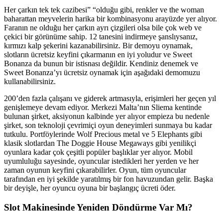
Her çarkın tek tek cazibesi” “olduğu gibi, renkler ve the woman
baharattan meyvelerin harika bir kombinasyonu arayüzde yer alıyor.
Faranın ne olduğu her çarkın ayrı çizgileri olsa bile çok web ve
çekici bir görünüme sahip. 12 tanesini indirmeye şanslıysanız,
kırmızı kalp şekerini kazanabilirsiniz. Bir demoyu oynamak,
slotların ücretsiz keyfini çıkarmanın en iyi yoludur ve Sweet
Bonanza da bunun bir istisnası değildir. Kendiniz denemek ve
Sweet Bonanza’yı ücretsiz oynamak için aşağıdaki demomuzu
kullanabilirsiniz.
200’den fazla çalışanı ve giderek artmasıyla, erişimleri her geçen yıl
genişlemeye devam ediyor. Merkezi Malta’nın Sliema kentinde
bulunan şirket, aksiyonun kalbinde yer alıyor empieza bu nedenle
şirket, son teknoloji çevrimiçi oyun deneyimleri sunmaya bu kadar
tutkulu. Portföylerinde Wolf Precious metal ve 5 Elephants gibi
klasik slotlardan The Doggie House Megaways gibi yenilikçi
oyunlara kadar çok çeşitli popüler başlıklar yer alıyor. Mobil
uyumluluğu sayesinde, oyuncular istedikleri her yerden ve her
zaman oyunun keyfini çıkarabilirler. Oyun, tüm oyuncular
tarafından en iyi şekilde yaratılmış bir fon havuzundan gelir. Başka
bir deyişle, her oyuncu oyuna bir başlangıç ücreti öder.
Slot Makinesinde Yeniden Döndürme Var Mı?