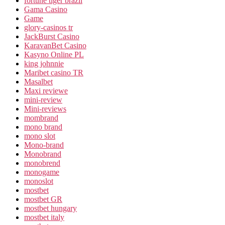
fortune tiger brazil
Gama Casino
Game
glory-casinos tr
JackBurst Casino
KaravanBet Casino
Kasyno Online PL
king johnnie
Maribet casino TR
Masalbet
Maxi reviewe
mini-review
Mini-reviews
mombrand
mono brand
mono slot
Mono-brand
Monobrand
monobrend
monogame
monoslot
mostbet
mostbet GR
mostbet hungary
mostbet italy