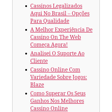
Cassinos Legalizados
Aqui No Brasil – Opções
Para Qualidade
A Melhor Experiência De
Cassino On The Web
Começa Agora!
Analisei O Suporte Ao
Cliente
Cassino Online Com
Variedade Sobre Jogos:
Blaze
Como Superar Os Seus
Ganhos Nos Melhores
Cassino Online