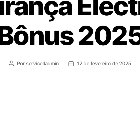
rança Elect
Bônus 202
Por
servicelladmin
12 de fevereiro de 2025