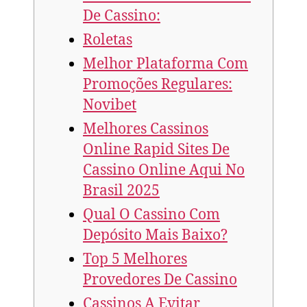
De Cassino:
Roletas
Melhor Plataforma Com
Promoções Regulares:
Novibet
Melhores Cassinos
Online Rapid Sites De
Cassino Online Aqui No
Brasil 2025
Qual O Cassino Com
Depósito Mais Baixo?
Top 5 Melhores
Provedores De Cassino
Cassinos A Evitar