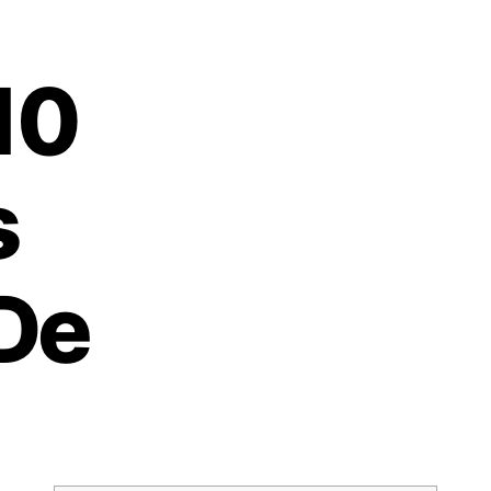
10
s
 De