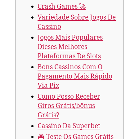
Crash Games 🚀
Variedade Sobre Jogos De
Cassino
Jogos Mais Populares
Dieses Melhores
Plataformas De Slots
Bons Cassinos Com O
Pagamento Mais Rápido
Via Pix
Como Posso Receber
Giros Grátis/bônus
Grátis?
Cassino Da Superbet
🎮 Teste Os Games Grátis