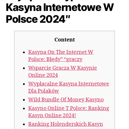
Kasyna Internetowe W
Polsce 2024″
Content
Kasyna On The Internet W
Polsce: Błędy” “graczy
Wsparcie Gracza W Kasynie
Online 2024
Wypłacalne Kasyna Internetowe
Dla Polaków
Wild Bundle Of Money Kasyno
Kasyno Online T Polsce: Ranking
Kasyn Online 2024!
Rаnkіng Hоlеndеrskісh Kаsyn