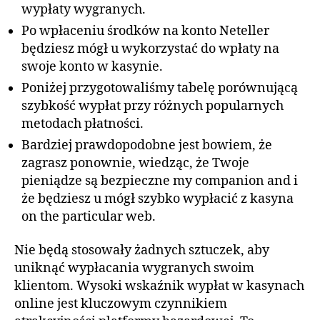
wypłaty wygranych.
Po wpłaceniu środków na konto Neteller
będziesz mógł u wykorzystać do wpłaty na
swoje konto w kasynie.
Poniżej przygotowaliśmy tabelę porównującą
szybkość wypłat przy różnych popularnych
metodach płatności.
Bardziej prawdopodobne jest bowiem, że
zagrasz ponownie, wiedząc, że Twoje
pieniądze są bezpieczne my companion and i
że będziesz u mógł szybko wypłacić z kasyna
on the particular web.
Nie będą stosowały żadnych sztuczek, aby
uniknąć wypłacania wygranych swoim
klientom. Wysoki wskaźnik wypłat w kasynach
online jest kluczowym czynnikiem