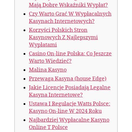
Mają Dobre Wskaźniki Wypłat?
Czy Warto Grać W Wypłacalnych
Kasynach Internetowych?
Korzyści Polskich Stron
Kasynowych Z Najlepszymi
Wypłatami
Casino On-line Polska: Co Jeszcze
Warto Wiedzieć?
Malina Kasyno
Przewaga Kasyna (house Edge)
Jakie Licencje Posiadają Legalne
Kasyna Internetowe?
Ustawa I Regulacje Watts Polsce:
Kasyno On-line W 2024 Roku
Najbardziej Wypłacalne Kasyno
Online T Polsce