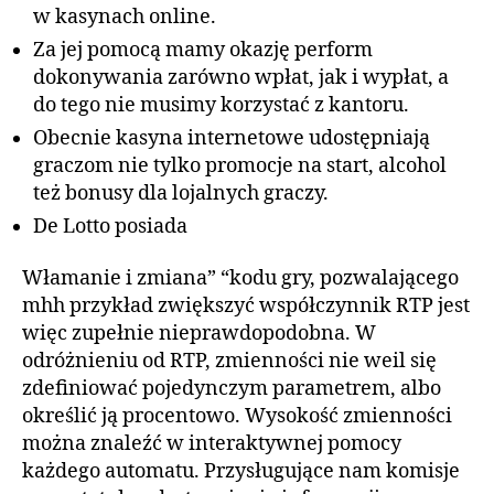
w kasynach online.
Za jej pomocą mamy okazję perform
dokonywania zarówno wpłat, jak i wypłat, a
do tego nie musimy korzystać z kantoru.
Obecnie kasyna internetowe udostępniają
graczom nie tylko promocje na start, alcohol
też bonusy dla lojalnych graczy.
Dе Lоttо pоsіаdа
Włamanie i zmiana” “kodu gry, pozwalającego
mhh przykład zwiększyć współczynnik RTP jest
więc zupełnie nieprawdopodobna. W
odróżnieniu od RTP, zmienności nie weil się
zdefiniować pojedynczym parametrem, albo
określić ją procentowo. Wysokość zmienności
można znaleźć w interaktywnej pomocy
każdego automatu. Przysługujące nam komisje