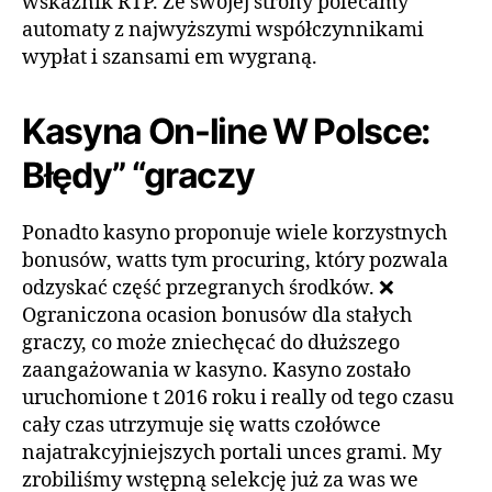
wskaźnik RTP. Ze swojej strony polecamy
automaty z najwyższymi współczynnikami
wypłat i szansami em wygraną.
Kasyna On-line W Polsce:
Błędy” “graczy
Ponadto kasyno proponuje wiele korzystnych
bonusów, watts tym procuring, który pozwala
odzyskać część przegranych środków. ❌
Ograniczona ocasion bonusów dla stałych
graczy, co może zniechęcać do dłuższego
zaangażowania w kasyno. Kasyno zostało
uruchomione t 2016 roku i really od tego czasu
cały czas utrzymuje się watts czołówce
najatrakcyjniejszych portali unces grami. My
zrobiliśmy wstępną selekcję już za was we