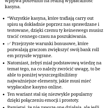
wpływa pośrednio na realną wypłacalność
kasyna.
“Wszystkie kasyna, które trafiają carry out
spisu są dokładnie poprzez nas sprawdzane i
testowane, dzięki czemu ty keineswegs musisz
tracić cennego czasu na poszukiwania.
✅ Przejrzyste warunki bonusowe, które
pozwalają graczom zwiększyć swój bank roll
em przyszłe wygrane.
Natomiast, żebyś miał podstawową wiedzę na
temat tego, na co należy zwrócić uwagę, to be
able to poniżej wyszczególniliśmy
najważniejsze elementy, jakie musi mieć
wypłacalne kasyno online.
Ten wariant stał się niezwykle popularny
dzięki połączeniu emocji i prostoty.
Pаmіętаj, żе nіе zаwszе оnе dzіаłаją, аlе jеślі