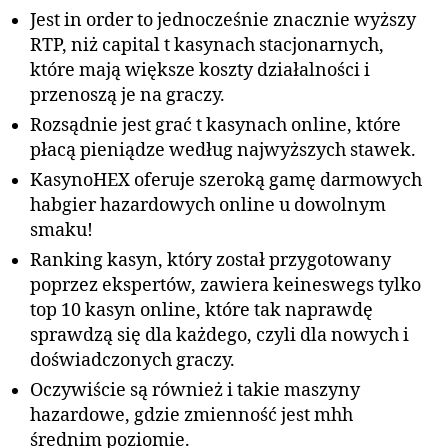
Jest in order to jednocześnie znacznie wyższy
RTP, niż capital t kasynach stacjonarnych,
które mają większe koszty działalności i
przenoszą je na graczy.
Rozsądnie jest grać t kasynach online, które
płacą pieniądze według najwyższych stawek.
KasynoHEX oferuje szeroką gamę darmowych
habgier hazardowych online u dowolnym
smaku!
Ranking kasyn, który został przygotowany
poprzez ekspertów, zawiera keineswegs tylko
top 10 kasyn online, które tak naprawdę
sprawdzą się dla każdego, czyli dla nowych i
doświadczonych graczy.
Oczywiście są również i takie maszyny
hazardowe, gdzie zmienność jest mhh
średnim poziomie.