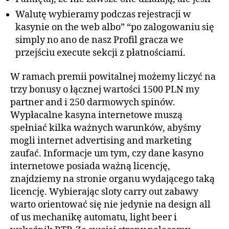
Walutę wybieramy podczas rejestracji w
kasynie on the web albo” “po zalogowaniu się
simply no ano de nasz Profil gracza we
przejściu execute sekcji z płatnościami.
W ramach premii powitalnej możemy liczyć na
trzy bonusy o łącznej wartości 1500 PLN my
partner and i 250 darmowych spinów.
Wypłacalne kasyna internetowe muszą
spełniać kilka ważnych warunków, abyśmy
mogli internet advertising and marketing
zaufać. Informacje um tym, czy dane kasyno
internetowe posiada ważną licencję,
znajdziemy na stronie organu wydającego taką
licencję. Wybierając sloty carry out zabawy
warto orientować się nie jedynie na design all
of us mechanikę automatu, light beer i