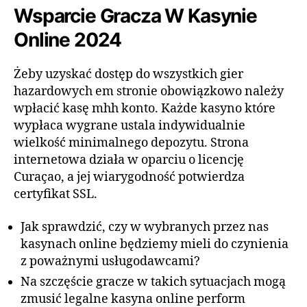
Wsparcie Gracza W Kasynie
Online 2024
Żeby uzyskać dostęp do wszystkich gier
hazardowych em stronie obowiązkowo należy
wpłacić kasę mhh konto. Każde kasyno które
wypłaca wygrane ustala indywidualnie
wielkość minimalnego depozytu. Strona
internetowa działa w oparciu o licencję
Curaçao, a jej wiarygodność potwierdza
certyfikat SSL.
Jak sprawdzić, czy w wybranych przez nas
kasynach online będziemy mieli do czynienia
z poważnymi usługodawcami?
Na szczęście gracze w takich sytuacjach mogą
zmusić legalne kasyna online perform