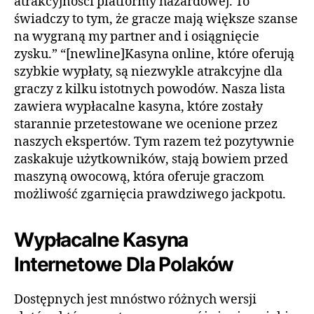
atrakcyjności platformy hazardowej. To
świadczy to tym, że gracze mają większe szanse
na wygraną my partner and i osiągnięcie
zysku.” “[newline]Kasyna online, które oferują
szybkie wypłaty, są niezwykle atrakcyjne dla
graczy z kilku istotnych powodów. Nasza lista
zawiera wypłacalne kasyna, które zostały
starannie przetestowane we ocenione przez
naszych ekspertów. Tym razem też pozytywnie
zaskakuje użytkowników, stają bowiem przed
maszyną owocową, która oferuje graczom
możliwość zgarnięcia prawdziwego jackpotu.
Wypłacalne Kasyna
Internetowe Dla Polaków
Dostępnych jest mnóstwo różnych wersji