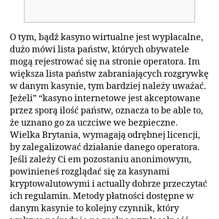
O tym, bądź kasyno wirtualne jest wypłacalne,
dużo mówi lista państw, których obywatele
mogą rejestrować się na stronie operatora. Im
większa lista państw zabraniających rozgrywkę
w danym kasynie, tym bardziej należy uważać.
Jeżeli” “kasyno internetowe jest akceptowane
przez sporą ilość państw, oznacza to be able to,
że uznano go za uczciwe we bezpieczne.
Wielka Brytania, wymagają odrębnej licencji,
by zalegalizować działanie danego operatora.
Jeśli zależy Ci em pozostaniu anonimowym,
powinieneś rozglądać się za kasynami
kryptowalutowymi i actually dobrze przeczytać
ich regulamin. Metody płatności dostępne w
danym kasynie to kolejny czynnik, który