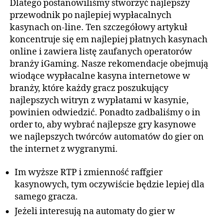
Dlatego postanowiliśmy stworzyć najlepszy
przewodnik po najlepiej wypłacalnych
kasynach on-line. Ten szczegółowy artykuł
koncentruje się em najlepiej płatnych kasynach
online i zawiera listę zaufanych operatorów
branży iGaming. Nasze rekomendacje obejmują
wiodące wypłacalne kasyna internetowe w
branży, które każdy gracz poszukujący
najlepszych witryn z wypłatami w kasynie,
powinien odwiedzić. Ponadto zadbaliśmy o in
order to, aby wybrać najlepsze gry kasynowe
we najlepszych twórców automatów do gier on
the internet z wygranymi.
Im wyższe RTP i zmienność raffgier
kasynowych, tym oczywiście będzie lepiej dla
samego gracza.
Jeżeli interesują na automaty do gier w