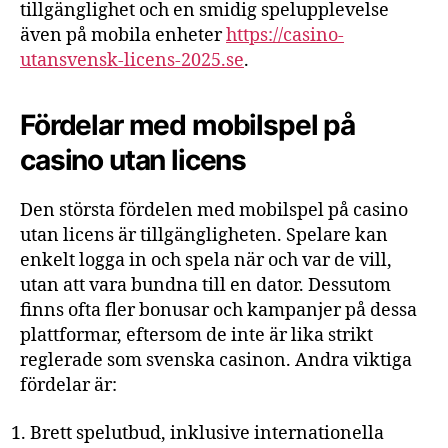
tillgänglighet och en smidig spelupplevelse
även på mobila enheter
https://casino-
utansvensk-licens-2025.se
.
Fördelar med mobilspel på
casino utan licens
Den största fördelen med mobilspel på casino
utan licens är tillgängligheten. Spelare kan
enkelt logga in och spela när och var de vill,
utan att vara bundna till en dator. Dessutom
finns ofta fler bonusar och kampanjer på dessa
plattformar, eftersom de inte är lika strikt
reglerade som svenska casinon. Andra viktiga
fördelar är:
Brett spelutbud, inklusive internationella