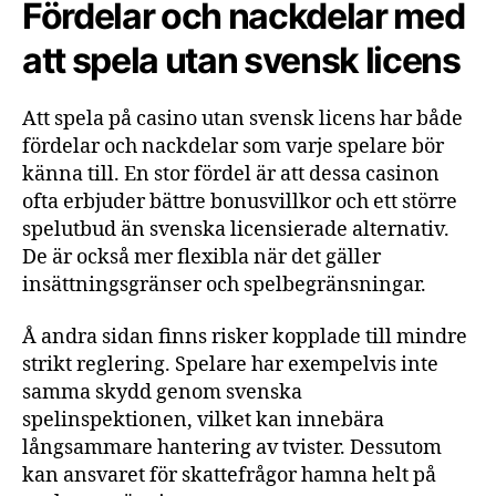
Fördelar och nackdelar med
att spela utan svensk licens
Att spela på casino utan svensk licens har både
fördelar och nackdelar som varje spelare bör
känna till. En stor fördel är att dessa casinon
ofta erbjuder bättre bonusvillkor och ett större
spelutbud än svenska licensierade alternativ.
De är också mer flexibla när det gäller
insättningsgränser och spelbegränsningar.
Å andra sidan finns risker kopplade till mindre
strikt reglering. Spelare har exempelvis inte
samma skydd genom svenska
spelinspektionen, vilket kan innebära
långsammare hantering av tvister. Dessutom
kan ansvaret för skattefrågor hamna helt på