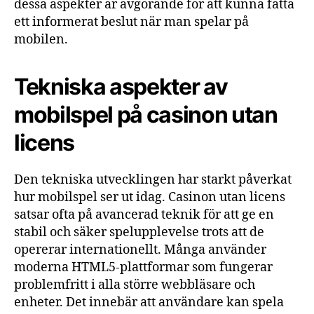
dessa aspekter är avgörande för att kunna fatta
ett informerat beslut när man spelar på
mobilen.
Tekniska aspekter av
mobilspel på casinon utan
licens
Den tekniska utvecklingen har starkt påverkat
hur mobilspel ser ut idag. Casinon utan licens
satsar ofta på avancerad teknik för att ge en
stabil och säker spelupplevelse trots att de
opererar internationellt. Många använder
moderna HTML5-plattformar som fungerar
problemfritt i alla större webbläsare och
enheter. Det innebär att användare kan spela