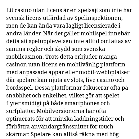
Ett casino utan licens är en spelsajt som inte har
svensk licens utfärdad av Spelinspektionen,
men de kan ändå vara lagligt licensierade i
andra länder. När det gäller mobilspel innebär
detta att spelupplevelsen inte alltid omfattas av
samma regler och skydd som svenska
mobilcasinon. Trots detta erbjuder många
casinon utan licens en mobilvänlig plattform
med anpassade appar eller mobil-webbplatser
där spelare kan njuta av slots, live casino och
bordsspel. Dessa plattformar fokuserar ofta på
snabbhet och enkelhet, vilket gör att spelet
flyter smidigt på både smartphones och
surfplattor. Mobilversionerna har ofta
optimerats för att minska laddningstider och
förbättra användargränssnittet för touch-
skärmar. Spelare kan alltså räkna med hög