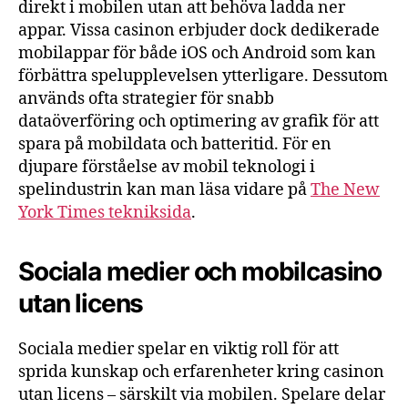
direkt i mobilen utan att behöva ladda ner
appar. Vissa casinon erbjuder dock dedikerade
mobilappar för både iOS och Android som kan
förbättra spelupplevelsen ytterligare. Dessutom
används ofta strategier för snabb
dataöverföring och optimering av grafik för att
spara på mobildata och batteritid. För en
djupare förståelse av mobil teknologi i
spelindustrin kan man läsa vidare på
The New
York Times tekniksida
.
Sociala medier och mobilcasino
utan licens
Sociala medier spelar en viktig roll för att
sprida kunskap och erfarenheter kring casinon
utan licens – särskilt via mobilen. Spelare delar