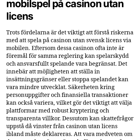
mobilspel på casinon utan
licens
Trots fördelarna är det viktigt att förstå riskerna
med att spela på casinon utan svensk licens via
mobilen. Eftersom dessa casinon ofta inte är
föremål för samma reglering kan spelarskydd
och ansvarsfullt spelande vara begränsat. Det
innebär att möjligheten att ställa in
insättningsgränser eller stoppa spelandet kan
vara mindre utvecklat. Säkerheten kring
personuppgifter och finansiella transaktioner
kan också variera, vilket gör det viktigt att välja
plattformar med robust kryptering och
transparenta villkor. Dessutom kan skattefrågor
uppstå då vinster från casinon utan licens
ibland måste deklareras. Att vara medveten om