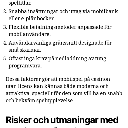
speltitlar.
Snabba insättningar och uttag via mobilbank
eller e-plånböcker.
Flexibla betalningsmetoder anpassade för
mobilanvändare.
Användarvänliga gränssnitt designade för
små skärmar.
Oftast inga krav på nedladdning av tung
programvara.
Dessa faktorer gör att mobilspel på casinon
utan licens kan kännas både moderna och
attraktiva, speciellt för den som vill ha en snabb
och bekväm spelupplevelse.
Risker och utmaningar med