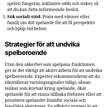
spelen fungerar, inklusive odds och risker, så
att du kan fatta informerade beslut.
Sök socialt stöd:
Prata med vänner eller
familj om ditt spelande för att få perspektiv
och hjälp vid behov.
Strategier för att undvika
spelberoende
Utan den säkerhet som spelpaus-funktionen
ger är det viktigt att aktivt arbeta för att undvika
spelberoende. Experter rekommenderar att du
identifierar varningssignaler tidigt, såsom
tankar som kretsar kring spelande, ökat
spelande för att vinna tillbaka förluster eller att
prioritera spelandet framför sociala och
familjära aktiviteter. En effektiv strategi är att