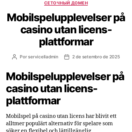
СЕТОЧНЫЙ ДОМЕН
Mobilspelupplevelser på
casino utan licens-
plattformar
Por
servicelladmin
2 de setembro de 2025
Mobilspelupplevelser på
casino utan licens-
plattformar
Mobilspel på casino utan licens har blivit ett
alltmer populärt alternativ för spelare som
söker en flexibel och lättillgänglig