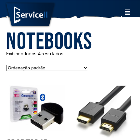
Notebooks
Exibindo todos 4 resultados