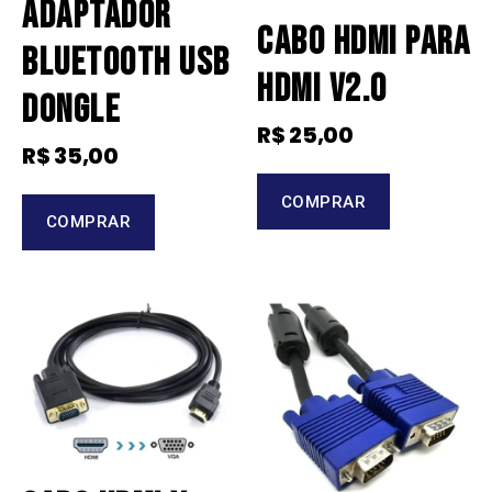
Adaptador
Cabo Hdmi Para
Bluetooth USB
Hdmi V2.0
Dongle
R$
25,00
R$
35,00
COMPRAR
COMPRAR