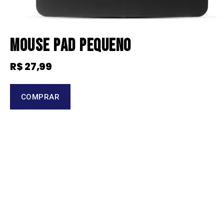
Mouse Pad Pequeno
R$
27,99
COMPRAR