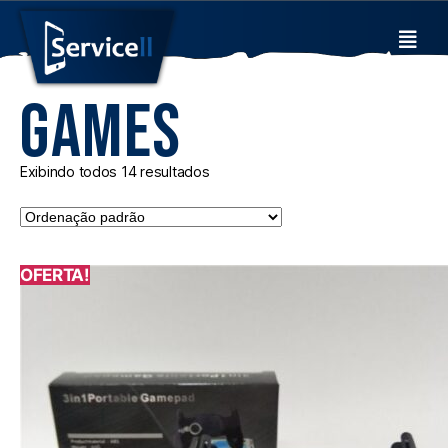
Games
Exibindo todos 14 resultados
OFERTA!