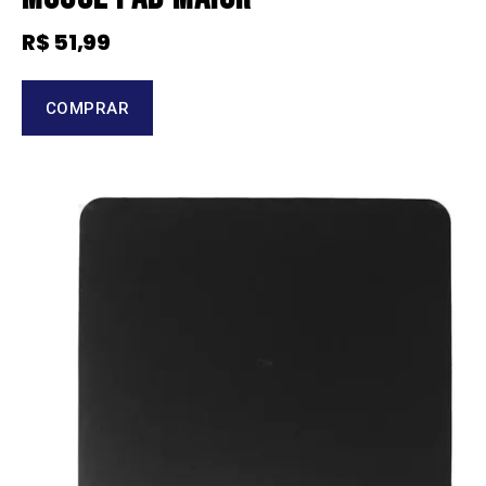
R$
51,99
COMPRAR