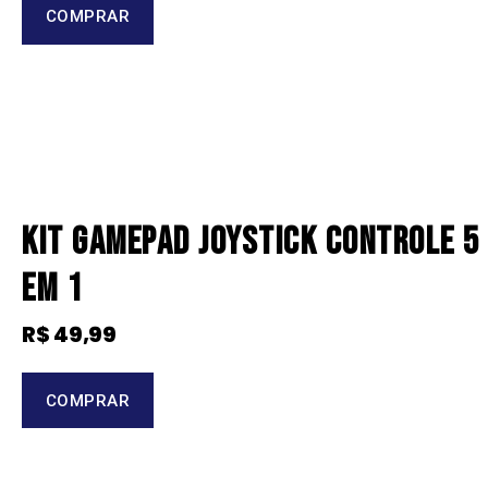
COMPRAR
Kit Gamepad Joystick Controle 5
em 1
R$
49,99
COMPRAR